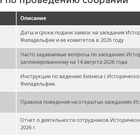
Описание
Даты и сроки подачи заявок на заседания Исто
й комиссии в 2026 году
Филадельфии и ее комитетов в 2026 году
PDF
Часто задаваемые вопросы по заседанию Исто
запланированному на 14 августа 2026 года
Инструкции по ведению бизнеса с Историческо
ормате PDF
Филадельфии.
Правила поведения на открытых заседаниях Ис
Отчет о деятельности сотрудников Историческ
2026 г.