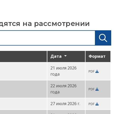
дятся на рассмотрении
Дата
Формат
21 июля 2026
PDF
года
22 июля 2026
PDF
года
27 июля 2026 г.
PDF