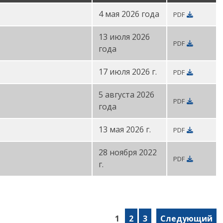
4 мая 2026 года
PDF
13 июля 2026
PDF
года
17 июля 2026 г.
PDF
5 августа 2026
PDF
года
13 мая 2026 г.
PDF
28 ноября 2022
PDF
г.
1
2
3
Следующий