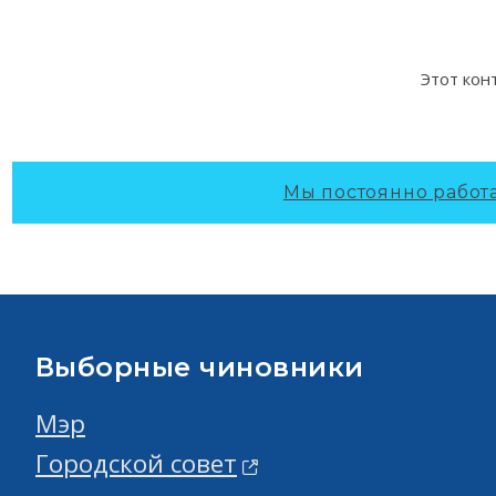
Этот кон
Мы постоянно работа
Выборные чиновники
Мэр
Городской совет