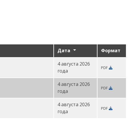
Дата
Формат
4 августа 2026
PDF
года
4 августа 2026
PDF
года
4 августа 2026
PDF
года