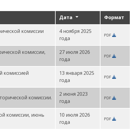
Дата
Формат
рической комиссии
4 ноября 2025
PDF
года
рической комиссии,
27 июля 2026
PDF
года
й комиссией
13 января 2025
PDF
года
2 июня 2023
торической комиссии.
PDF
года
ой комиссии, июнь
10 июля 2026
PDF
года