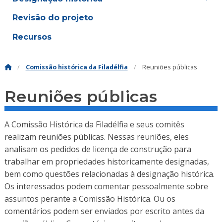
Revisão do projeto
Recursos
Comissão histórica da Filadélfia
Reuniões públicas
Reuniões públicas
A Comissão Histórica da Filadélfia e seus comitês
realizam reuniões públicas. Nessas reuniões, eles
analisam os pedidos de licença de construção para
trabalhar em propriedades historicamente designadas,
bem como questões relacionadas à designação histórica.
Os interessados podem comentar pessoalmente sobre
assuntos perante a Comissão Histórica. Ou os
comentários podem ser enviados por escrito antes da