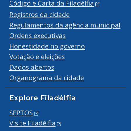
Código e Carta da Filadélfia
Registros da cidade
Regulamentos da agência municipal
Ordens executivas
Honestidade no governo
Votação e eleições
Dados abertos
Organograma da cidade
Explore Filadélfia
SEPTOS
Visite Filadélfia