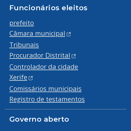
Funcionários eleitos
prefeito
Câmara municipal
Tribunais
Procurador Distrital
Controlador da cidade
Xerife
Comissários municipais
Registro de testamentos
Governo aberto