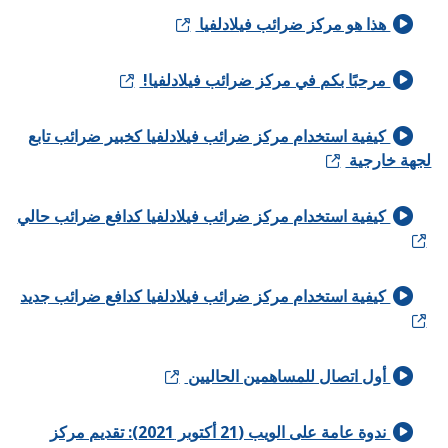
هذا هو مركز ضرائب فيلادلفيا
مرحبًا بكم في مركز ضرائب فيلادلفيا!
كيفية استخدام مركز ضرائب فيلادلفيا كخبير ضرائب تابع
جهة خارجية
كيفية استخدام مركز ضرائب فيلادلفيا كدافع ضرائب حالي
كيفية استخدام مركز ضرائب فيلادلفيا كدافع ضرائب جديد
أول اتصال للمساهمين الحاليين
ندوة عامة على الويب (21 أكتوبر 2021): تقديم مركز