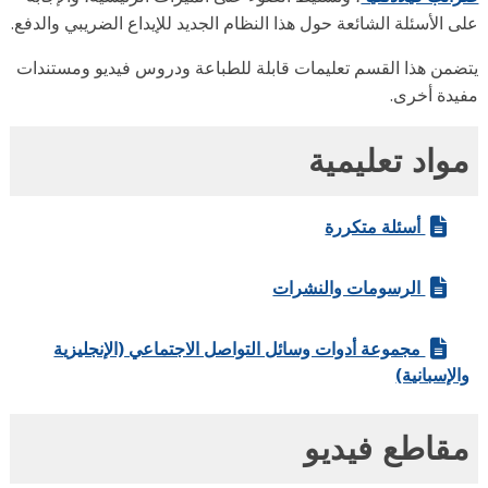
 الأسئلة الشائعة حول هذا النظام الجديد للإيداع الضريبي والدفع.
ضمن هذا القسم تعليمات قابلة للطباعة ودروس فيديو ومستندات
يدة أخرى.
واد تعليمية
أسئلة متكررة
الرسومات والنشرات
مجموعة أدوات وسائل التواصل الاجتماعي (الإنجليزية
الإسبانية)
قاطع فيديو