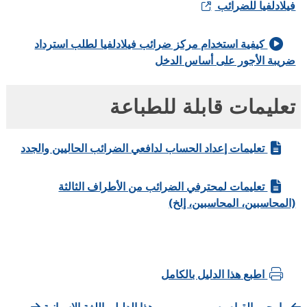
يلادلفيا للضرائب
كيفية استخدام مركز ضرائب فيلادلفيا لطلب استرداد
ريبة الأجور على أساس الدخل
عليمات قابلة للطباعة
تعليمات إعداد الحساب لدافعي الضرائب الحاليين والجدد
تعليمات لمحترفي الضرائب من الأطراف الثالثة
المحاسبين، المحاسبين، إلخ)
اطبع هذا الدليل بالكامل
ما يجب القيام به
هذا الدليل باللغة الإسبانية