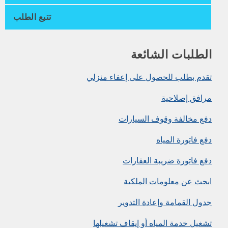
تتبع الطلب
الطلبات الشائعة
تقدم بطلب للحصول على إعفاء منزلي
مرافق إصلاحية
دفع مخالفة وقوف السيارات
دفع فاتورة المياه
دفع فاتورة ضريبة العقارات
ابحث عن معلومات الملكية
جدول القمامة وإعادة التدوير
تشغيل خدمة المياه أو إيقاف تشغيلها