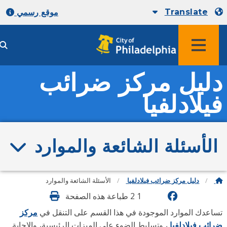
Translate
موقع رسمي
ليل مركز ضرائب
يلادلفيا
لأسئلة الشائعة والموارد
دليل مركز ضرائب فيلادلفيا
الأسئلة الشائعة والموارد
1 2 طباعة هذه الصفحة
اعدك الموارد الموجودة في هذا القسم على التنقل في
مركز
ائب فيلادلفيا
، وتسليط الضوء على الميزات الرئيسية، والإجابة