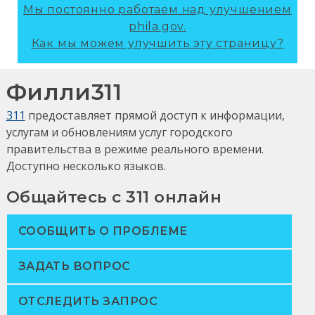
Мы постоянно работаем над улучшением
phila.gov.
Как мы можем улучшить эту страницу?
Филли311
311
предоставляет прямой доступ к информации,
услугам и обновлениям услуг городского
правительства в режиме реального времени.
Доступно несколько языков.
Общайтесь с 311 онлайн
СООБЩИТЬ О ПРОБЛЕМЕ
ЗАДАТЬ ВОПРОС
ОТСЛЕДИТЬ ЗАПРОС