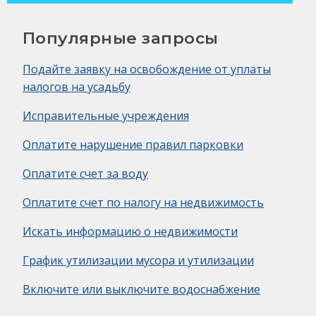
Популярные запросы
Подайте заявку на освобождение от уплаты
налогов на усадьбу
Исправительные учреждения
Оплатите нарушение правил парковки
Оплатите счет за воду
Оплатите счет по налогу на недвижимость
Искать информацию о недвижимости
График утилизации мусора и утилизации
Включите или выключите водоснабжение