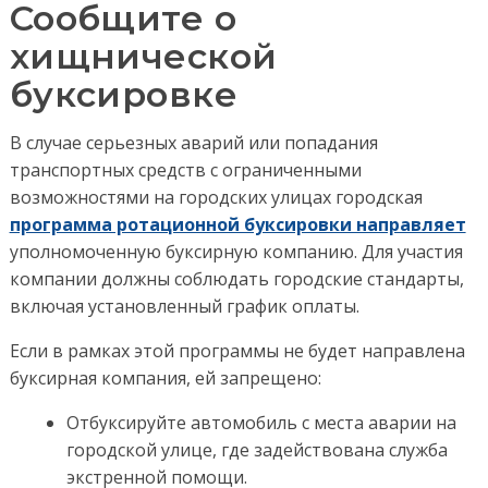
Сообщите о
хищнической
буксировке
В случае серьезных аварий или попадания
транспортных средств с ограниченными
возможностями на городских улицах городская
программа ротационной буксировки направляет
уполномоченную буксирную компанию. Для участия
компании должны соблюдать городские стандарты,
включая установленный график оплаты.
Если в рамках этой программы не будет направлена
буксирная компания, ей запрещено:
Отбуксируйте автомобиль с места аварии
на
городской улице, где задействована служба
экстренной помощи
.