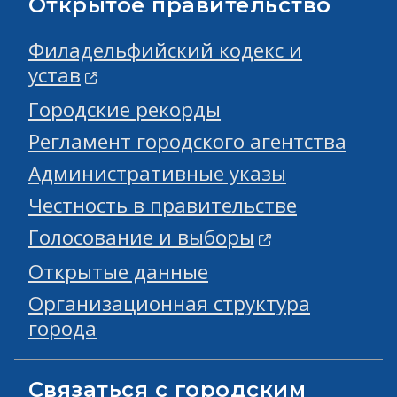
Открытое правительство
Филадельфийский кодекс и
устав
Городские рекорды
Регламент городского агентства
Административные указы
Честность в правительстве
Голосование и выборы
Открытые данные
Организационная структура
города
Связаться с городским