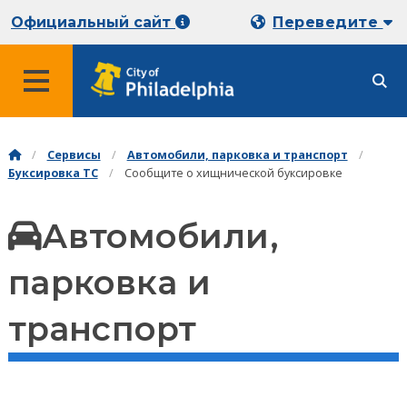
Официальный сайт
Переведите
Сервисы
Автомобили, парковка и транспорт
Буксировка ТС
Сообщите о хищнической буксировке
Автомобили,
парковка и
транспорт