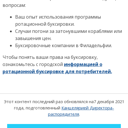
вопросам:
Ваш опыт использования программы
ротационной буксировки.
Случаи погони за затонувшими кораблями или
завышения цен.
Буксировочные компании в Филадельфии.
Чтобы понять ваши права на буксировку,
ознакомьтесь с городской
информацией о
ротационной буксировке для потребителей.
Этот контент последний раз обновлялся на
7 декабря 2021
года
, подготовленный
Канцелярией Директора-
распорядителя
.