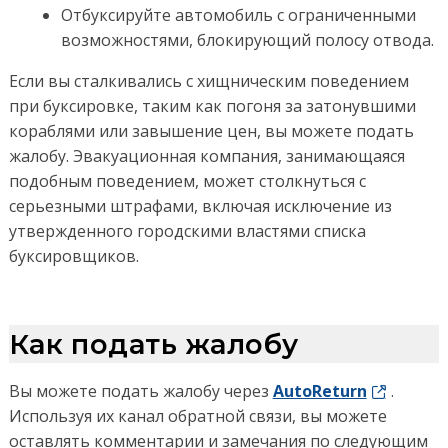
Отбуксируйте автомобиль с ограниченными
возможностями, блокирующий полосу отвода.
Если вы сталкивались с хищническим поведением
при буксировке, таким как погоня за затонувшими
кораблями или завышение цен, вы можете подать
жалобу.
Эвакуационная компания, занимающаяся
подобным
поведением, может столкнуться с
серьезными штрафами, включая исключение из
утвержденного городскими
властями списка
буксировщиков.
Как подать жалобу
Вы можете подать жалобу через
AutoReturn
.
Используя их канал обратной связи, вы можете
оставлять комментарии и замечания по следующим