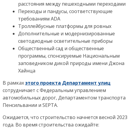
расстояния между пешеходными переходами
Переходы и пандусы, соответствующие
требованиям ADA
Троллейбусные платформы для ровных
Дополнительные и модернизированные
светодиодные осветительные приборы
Общественный сад и общественные
программы, спонсируемые Национальным
заповедником дикой природы имени Джона
Хайнца
В рамках
этого проекта Департамент улиц
сотрудничает с Федеральным управлением
автомобильных дорог, Департаментом транспорта
Пенсильвании и SEPTA.
Ожидается, что строительство начнется весной 2023
года. Во время строительства ожидайте: