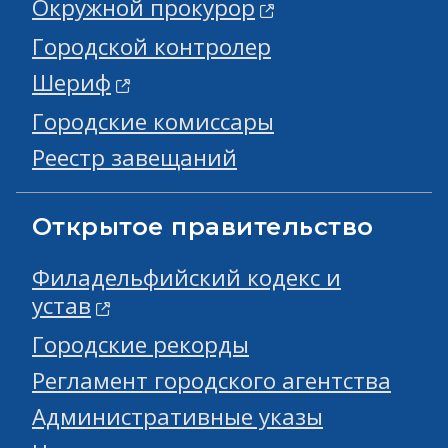
Окружной прокурор
Городской контролер
Шериф
Городские комиссары
Реестр завещаний
Открытое правительство
Филадельфийский кодекс и
устав
Городские рекорды
Регламент городского агентства
Административные указы