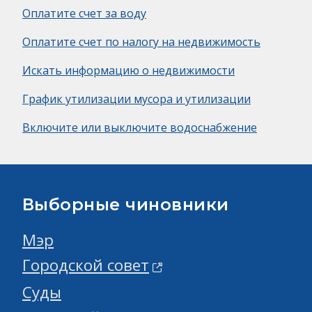
Оплатите счет за воду
Оплатите счет по налогу на недвижимость
Искать информацию о недвижимости
График утилизации мусора и утилизации
Включите или выключите водоснабжение
Выборные чиновники
Мэр
Городской совет
Суды