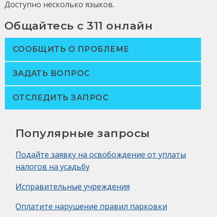
Доступно несколько языков.
Общайтесь с 311 онлайн
СООБЩИТЬ О ПРОБЛЕМЕ
ЗАДАТЬ ВОПРОС
ОТСЛЕДИТЬ ЗАПРОС
Популярные запросы
Подайте заявку на освобождение от уплаты
налогов на усадьбу
Исправительные учреждения
Оплатите нарушение правил парковки