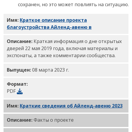
сохранен, но это может повлиять на ситуацию.
Имя:
Краткое описание проекта
благоустройства Айленд-авеню
в
формате PDF
Описание:
Краткая информация о дне открытых
дверей 22 мая 2019 года, включая материалы и
экспонаты, а также комментарии сообщества.
Выпущен:
08 марта 2023 г.
Формат:
PDF
Имя:
Краткие сведения об Айленд-авеню 2023
PDF
Описание:
Факты о проекте