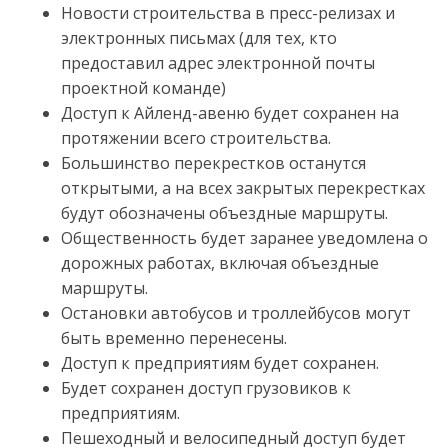
Новости строительства в пресс-релизах и
электронных письмах (для тех, кто
предоставил адрес электронной почты
проектной команде)
Доступ к Айленд-авеню будет сохранен на
протяжении всего строительства.
Большинство перекрестков останутся
открытыми, а на всех закрытых перекрестках
будут обозначены объездные маршруты.
Общественность будет заранее уведомлена о
дорожных работах, включая объездные
маршруты.
Остановки автобусов и троллейбусов могут
быть временно перенесены.
Доступ к предприятиям будет сохранен.
Будет сохранен доступ грузовиков к
предприятиям.
Пешеходный и велосипедный доступ будет