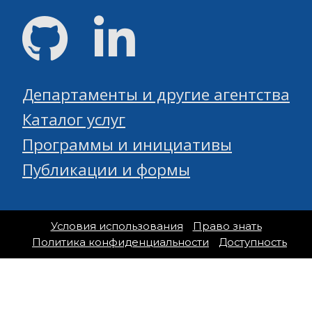
GitHub
Linked
Департаменты и другие агентства
Каталог услуг
Программы и инициативы
Публикации и формы
Условия использования
Право знать
Политика конфиденциальности
Доступность