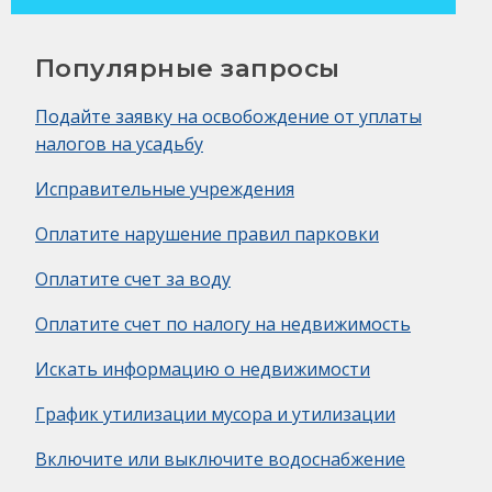
Популярные запросы
Подайте заявку на освобождение от уплаты
налогов на усадьбу
Исправительные учреждения
Оплатите нарушение правил парковки
Оплатите счет за воду
Оплатите счет по налогу на недвижимость
Искать информацию о недвижимости
График утилизации мусора и утилизации
Включите или выключите водоснабжение