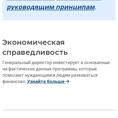
руководящим принципам
.
Экономическая
справедливость
Генеральный директор инвестирует в основанные
на фактических данных программы, которые
помогают нуждающимся людям развиваться
финансово.
Узнайте больше