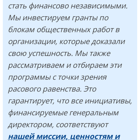
стать финансово независимыми.
Мы инвестируем гранты по
блокам общественных работ в
организации, которые доказали
свою успешность. Мы также
рассматриваем и отбираем эти
программы с точки зрения
расового равенства. Это
гарантирует, что все инициативы,
финансируемые генеральным
директором, соответствуют
нашей миссии, ценностям и