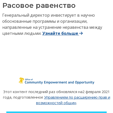
Расовое равенство
Генеральный директор инвестирует в научно
обоснованные программы и организации,
направленные на устранение неравенства между
цветными людьми.
Узнайте больше
Этот контент последний раз обновлялся на
2 февраля 2021
года
, подготовленное
Управлением по расширению прав и
возможностей общин
.