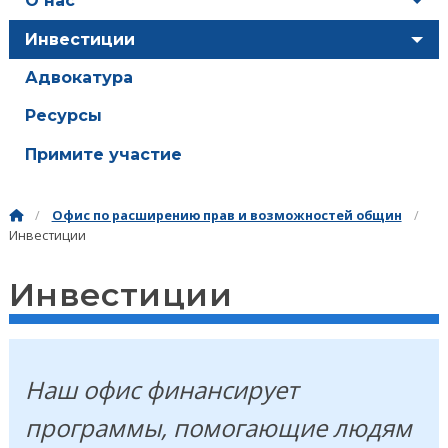
О нас
Инвестиции
Адвокатура
Ресурсы
Примите участие
Офис по расширению прав и возможностей общин
Инвестиции
Инвестиции
Наш офис финансирует
программы, помогающие людям