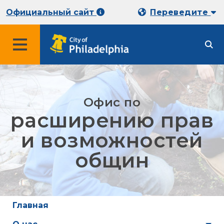
Официальный сайт
Переведите
Офис по
расширению прав
и возможностей
общин
Главная