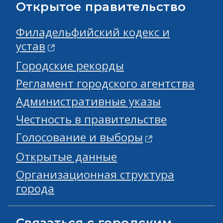
Открытое правительство
Филадельфийский кодекс и
устав
Городские рекорды
Регламент городского агентства
Административные указы
Честность в правительстве
Голосование и выборы
Открытые данные
Организационная структура
города
Связаться с городским