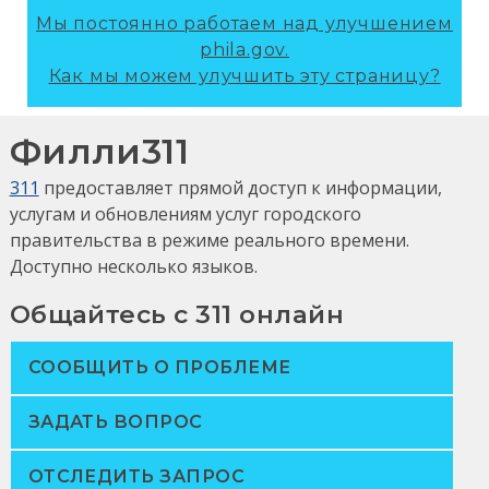
Мы постоянно работаем над улучшением
phila.gov.
Как мы можем улучшить эту страницу?
Филли311
311
предоставляет прямой доступ к информации,
услугам и обновлениям услуг городского
правительства в режиме реального времени.
Доступно несколько языков.
Общайтесь с 311 онлайн
СООБЩИТЬ О ПРОБЛЕМЕ
ЗАДАТЬ ВОПРОС
ОТСЛЕДИТЬ ЗАПРОС