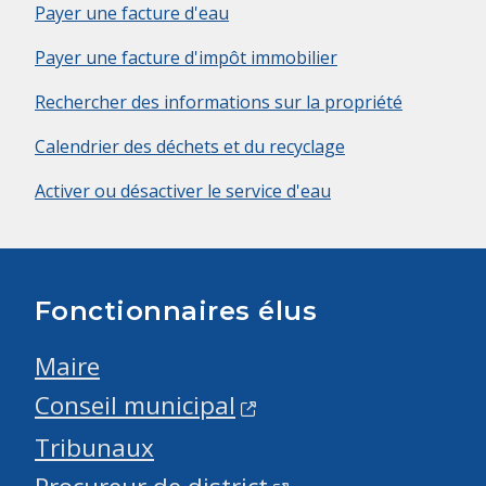
Payer une facture d'eau
Payer une facture d'impôt immobilier
Rechercher des informations sur la propriété
Calendrier des déchets et du recyclage
Activer ou désactiver le service d'eau
Fonctionnaires élus
Maire
Conseil municipal
Tribunaux