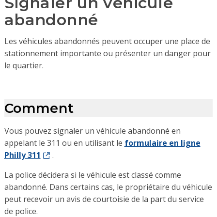
Signaler un véhicule
abandonné
Les véhicules abandonnés peuvent occuper une place de
stationnement importante ou présenter un danger pour
le quartier.
Comment
Vous pouvez signaler un véhicule abandonné en
appelant le 311 ou en utilisant le
formulaire en ligne
Philly 311
.
La police décidera si le véhicule est classé comme
abandonné. Dans certains cas, le propriétaire du véhicule
peut recevoir un avis de courtoisie de la part du service
de police.