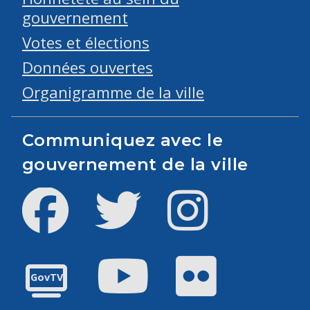
gouvernement
Votes et élections
Données ouvertes
Organigramme de la ville
Communiquez avec le
gouvernement de la ville
Facebook
Twitter
Instagram
Youtube
Flickr
GovTV