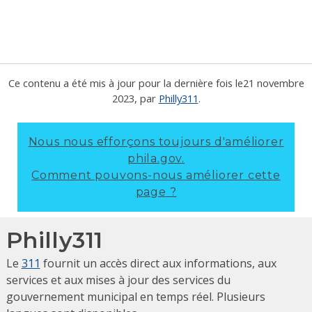
Ce contenu a été mis à jour pour la dernière fois le
21 novembre
2023
, par
Philly311
.
Nous nous efforçons toujours d'améliorer
phila.gov.
Comment pouvons-nous améliorer cette
page ?
Philly311
Le
311
fournit un accès direct aux informations, aux
services et aux mises à jour des services du
gouvernement municipal en temps réel. Plusieurs