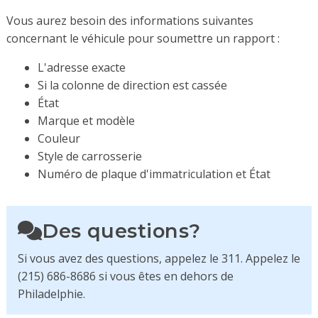
Vous aurez besoin des informations suivantes
concernant le véhicule pour soumettre un rapport :
L'adresse exacte
Si la colonne de direction est cassée
État
Marque et modèle
Couleur
Style de carrosserie
Numéro de plaque d'immatriculation et État
Des questions?
Si vous avez des questions, appelez le 311. Appelez le
(215) 686-8686 si vous êtes en dehors de
Philadelphie.