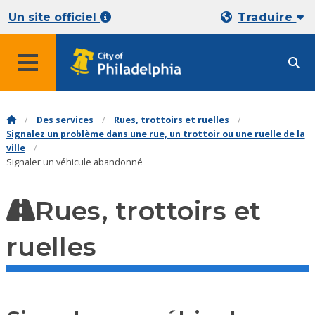
Un site officiel
Traduire
Des services
Rues, trottoirs et ruelles
Signalez un problème dans une rue, un trottoir ou une ruelle de la
ville
Signaler un véhicule abandonné
Rues, trottoirs et
ruelles