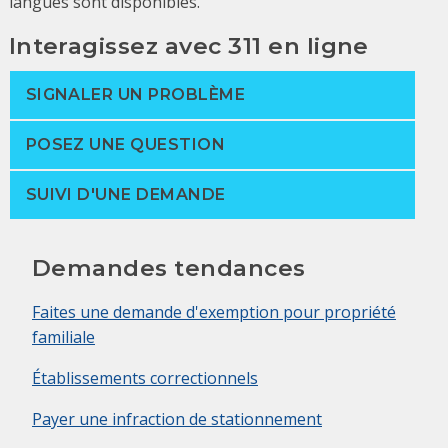
langues sont disponibles.
Interagissez avec 311 en ligne
SIGNALER UN PROBLÈME
POSEZ UNE QUESTION
SUIVI D'UNE DEMANDE
Demandes tendances
Faites une demande d'exemption pour propriété
familiale
Établissements correctionnels
Payer une infraction de stationnement