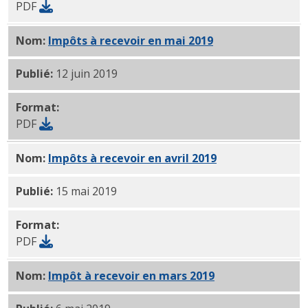
PDF
Nom:
Impôts à recevoir en mai 2019
PDF
Publié:
12 juin 2019
Format:
PDF
Nom:
Impôts à recevoir en avril 2019
PDF
Publié:
15 mai 2019
Format:
PDF
Nom:
Impôt à recevoir en mars 2019
PDF