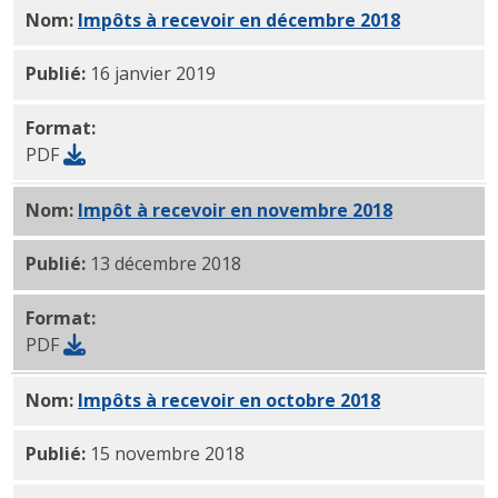
Nom:
Impôts à recevoir en décembre 2018
PDF
Publié:
16 janvier 2019
Format:
PDF
Nom:
Impôt à recevoir en novembre 2018
PDF
Publié:
13 décembre 2018
Format:
PDF
Nom:
Impôts à recevoir en octobre 2018
PDF
Publié:
15 novembre 2018