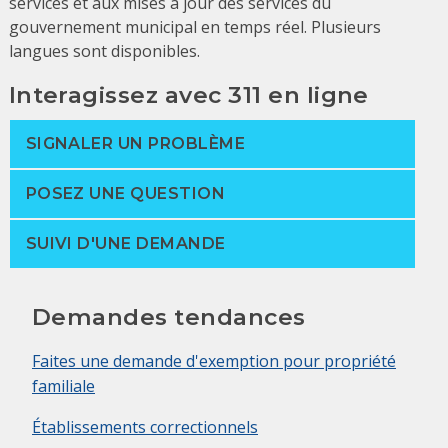
services et aux mises à jour des services du
gouvernement municipal en temps réel. Plusieurs
langues sont disponibles.
Interagissez avec 311 en ligne
SIGNALER UN PROBLÈME
POSEZ UNE QUESTION
SUIVI D'UNE DEMANDE
Demandes tendances
Faites une demande d'exemption pour propriété
familiale
Établissements correctionnels