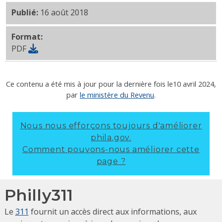
Publié:
16 août 2018
Format:
PDF
Ce contenu a été mis à jour pour la dernière fois le
10 avril 2024
,
par
le ministère du Revenu
.
Nous nous efforçons toujours d'améliorer
phila.gov.
Comment pouvons-nous améliorer cette
page ?
Philly311
Le
311
fournit un accès direct aux informations, aux