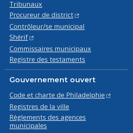
Tribunaux
Procureur de district
Contrôleur/se municipal
Shérif
Commissaires municipaux
Registre des testaments
Gouvernement ouvert
Code et charte de Philadelphie
Registres de la ville
Règlements des agences
municipales