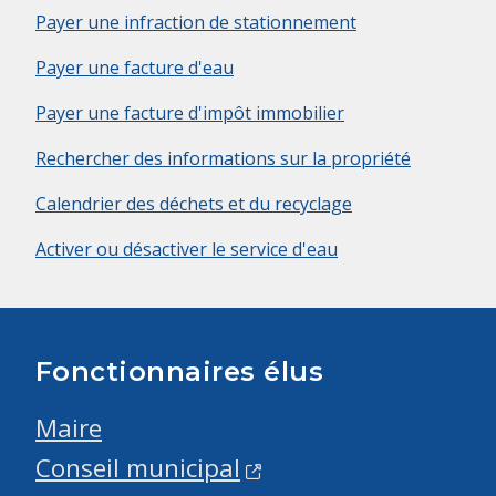
Payer une infraction de stationnement
Payer une facture d'eau
Payer une facture d'impôt immobilier
Rechercher des informations sur la propriété
Calendrier des déchets et du recyclage
Activer ou désactiver le service d'eau
Fonctionnaires élus
Maire
Conseil municipal