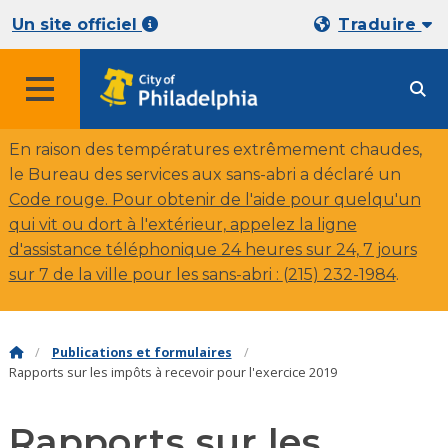
Un site officiel
Traduire
En raison des températures extrêmement chaudes,
le Bureau des services aux sans-abri a déclaré un
Code rouge. Pour obtenir de l'aide pour quelqu'un
qui vit ou dort à l'extérieur, appelez la ligne
d'assistance téléphonique 24 heures sur 24, 7 jours
sur 7 de la ville pour les sans-abri :
(215) 232-1984
.
Publications et formulaires
Rapports sur les impôts à recevoir pour l'exercice 2019
Rapports sur les