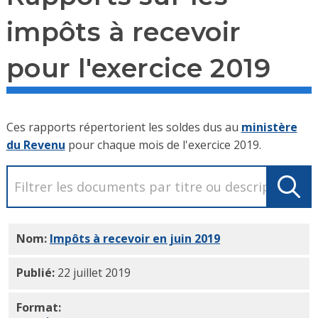
impôts à recevoir
pour l'exercice 2019
Ces rapports répertorient les soldes dus au
ministère
du Revenu
pour chaque mois de l'exercice 2019.
Nom:
Impôts à recevoir en juin 2019
PDF
Publié:
22 juillet 2019
Format: