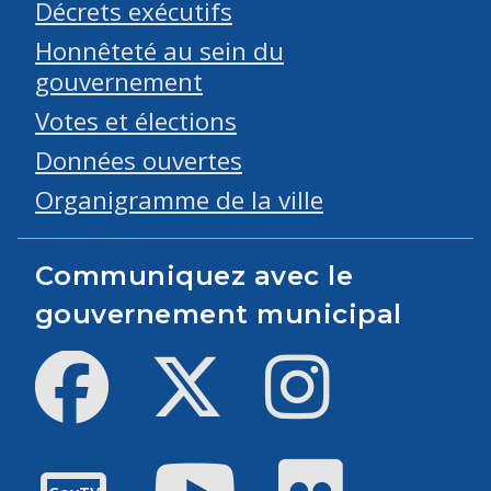
Décrets exécutifs
Honnêteté au sein du
gouvernement
Votes et élections
Données ouvertes
Organigramme de la ville
Communiquez avec le
gouvernement municipal
Facebook
Twitter
Instagram
Youtube
Flickr