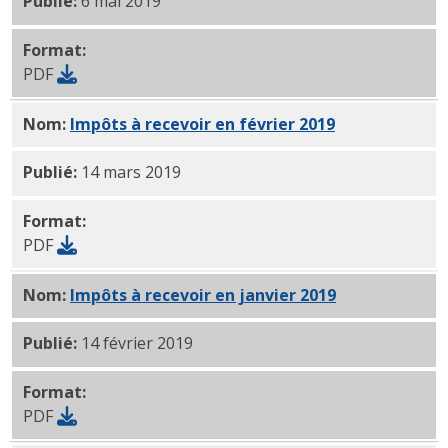
Publié:
6 mai 2019
Format:
PDF
Nom:
Impôts à recevoir en février 2019
PDF
Publié:
14 mars 2019
Format:
PDF
Nom:
Impôts à recevoir en janvier 2019
PDF
Publié:
14 février 2019
Format:
PDF