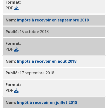
Format:
PDF
Nom:
Impôts à recevoir en septembre 2018
PDF
Publié:
15 octobre 2018
Format:
PDF
Nom:
Impôts à recevoir en août 2018
PDF
Publié:
17 septembre 2018
Format:
PDF
Nom:
Impôt à recevoir en juillet 2018
PDF