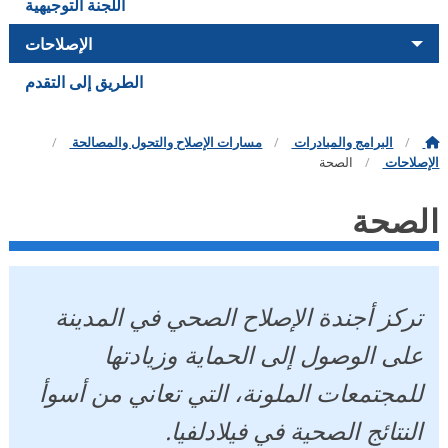
اللجنة التوجيهية
الإصلاحات
الطريق إلى التقدم
البرامج والمبادرات
مسارات الإصلاح والتحول والمصالحة
صلاحات
الصحة
لصحة
تركز أجندة الإصلاح الصحي في المدينة
على الوصول إلى الحماية وزيادتها
للمجتمعات الملونة، التي تعاني من أسوأ
النتائج الصحية في فيلادلفيا.