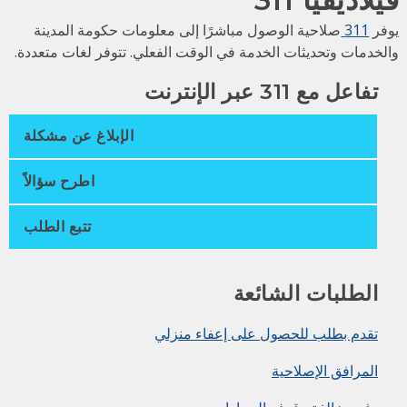
فر
311
صلاحية الوصول مباشرًا إلى معلومات حكومة المدينة
لخدمات وتحديثات الخدمة في الوقت الفعلي. تتوفر لغات متعددة.
تفاعل مع 311 عبر الإنترنت
الإبلاغ عن مشكلة
اطرح سؤالاً
تتبع الطلب
الطلبات الشائعة
تقدم بطلب للحصول على إعفاء منزلي
المرافق الإصلاحية