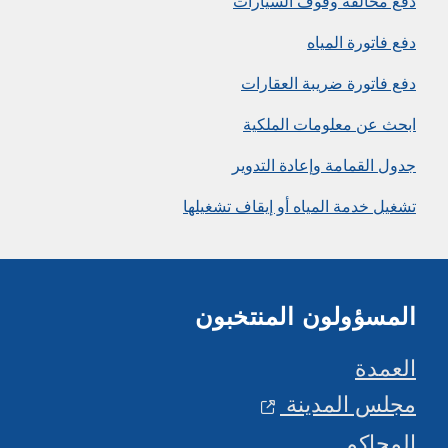
دفع مخالفة وقوف السيارات
دفع فاتورة المياه
دفع فاتورة ضريبة العقارات
ابحث عن معلومات الملكية
جدول القمامة وإعادة التدوير
تشغيل خدمة المياه أو إيقاف تشغيلها
المسؤولون المنتخبون
العمدة
مجلس المدينة
المحاكم