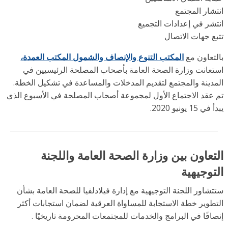
تشار المجتمع
تشر في إعدادات التجميع
بع جهات الاتصال
لتعاون مع
المكتب التنوع والإنصاف والشمول المكتب العمدة،
تعانت وزارة الصحة العامة بأصحاب المصلحة الرئيسيين في
مدينة والمجتمع لتقديم المدخلات والمساعدة في تشكيل الخطة.
 عقد الاجتماع الأول لمجموعة أصحاب المصلحة في الأسبوع الذي
ي 15 يونيو 2020.
تعاون بين وزارة الصحة العامة واللجنة
توجيهية
شاور اللجنة التوجيهية مع إدارة فيلادلفيا للصحة العامة بشأن
تطوير خطة الاستجابة للمساواة العرقية لضمان استجابات أكثر
صافًا في البرامج والخدمات
للمجتمعات المحرومة تاريخيًا
.