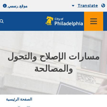
Translate
موقع رسمي
مسارات الإصلاح والتحول
والمصالحة
الصفحة الرئيسية