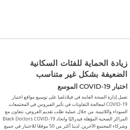
ادة الحماية للفئات السكانية
لضعيفة بشكل غير متناسب
 COVID-19 الموسع
مل إدارة الصحة العامة في فيلادلفيا على توسيع مواقع اختبار
COVID-19 لمعالجة التفاوتات في تأثير الفيروس في المجتمعات
سوداء واللاتينية. من خلال عملية طلب تقديم العروض، نتعاون مع
المراكز الصحية المؤهلة فيدراليًا واتحاد Black Doctors COVID-19
وشركاء المجتمع الآخرين. لدينا أكثر من 50 موقعًا للاختبار في جميع