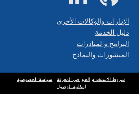
الإدارات والوكالات الأخرى
دليل الخدمة
البرامج والمبادرات
المنشورات والنماذج
شروط الاستخدام
الحق في المعرفة
سياسة الخصوصية
إمكانية الوصول