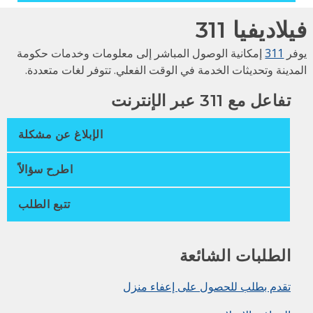
لاديفيا 311
فر
311
إمكانية الوصول المباشر إلى معلومات وخدمات حكومة
مدينة وتحديثات الخدمة في الوقت الفعلي. تتوفر لغات متعددة.
تفاعل مع 311 عبر الإنترنت
الإبلاغ عن مشكلة
اطرح سؤالاً
تتبع الطلب
الطلبات الشائعة
تقدم بطلب للحصول على إعفاء منزل