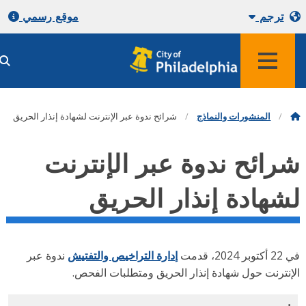
ترجم
موقع رسمي
المنشورات والنماذج
شرائح ندوة عبر الإنترنت لشهادة إنذار الحريق
رائح ندوة عبر الإنترنت
شهادة إنذار الحريق
2024، قدمت
إدارة التراخيص والتفتيش
ندوة عبر
إنترنت حول شهادة إنذار الحريق ومتطلبات الفحص.