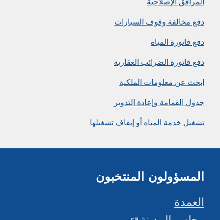
المرافق الإصلاحية
دفع مخالفة وقوف السيارات
دفع فاتورة المياه
دفع فاتورة الضرائب العقارية
ابحث عن معلومات الملكية
جدول القمامة وإعادة التدوير
تشغيل خدمة المياه أو إيقاف تشغيلها
المسؤولون المنتخبون
العمدة
مجلس المدينة