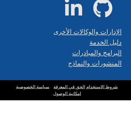
جيت هاب
لينكد إن
الإدارات والوكالات الأخرى
دليل الخدمة
البرامج والمبادرات
المنشورات والنماذج
شروط الاستخدام
الحق في المعرفة
سياسة الخصوصية
إمكانية الوصول