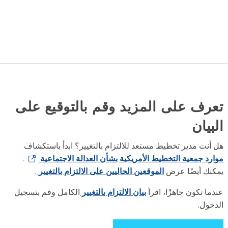
ف على المزيد وقم بالتوقيع على
يان
ت مدير تخطيط مستعد للالتزام بالتغيير؟ ابدأ باستكشاف
 جمعية التخطيط الأمريكية بشأن العدالة الاجتماعية
.
ك أيضًا عرض
الموقعين الحاليين على الالتزام بالتغيير
.
 تكون جاهزًا، اقرأ
بيان الالتزام بالتغيير
الكامل وقم بتسجيل
ل.