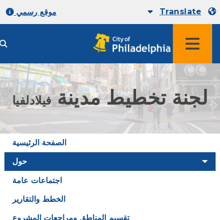
Translat
موقع رسمي
جنة تخطيط مدينة
فيلادلفيا
الصفحة الرئيسية
حول
اجتماعات عامة
الخطط والتقارير
تقسيم المناطق ومراجعات المشروع