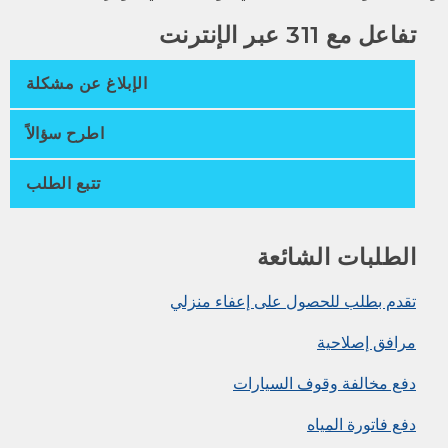
اعل مع 311 عبر الإنترنت
الإبلاغ عن مشكلة
اطرح سؤالاً
تتبع الطلب
لطلبات الشائعة
قدم بطلب للحصول على إعفاء منزلي
رافق إصلاحية
فع مخالفة وقوف السيارات
ع فاتورة المياه