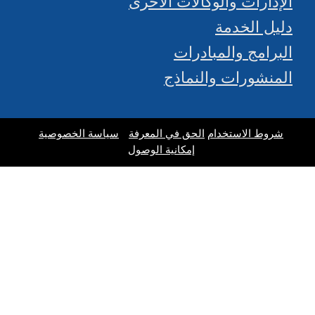
لإدارات والوكالات الأخرى
ليل الخدمة
لبرامج والمبادرات
لمنشورات والنماذج
شروط الاستخدام
الحق في المعرفة
سياسة الخصوصية
إمكانية الوصول