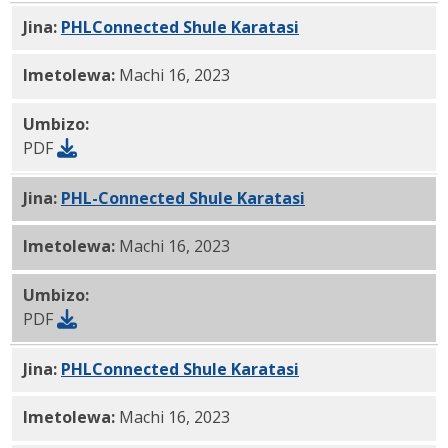
Jina:
PHLConnected Shule Karatasi
Kiindonesia PDF
Imetolewa:
Machi 16, 2023
Umbizo:
PDF
Jina:
PHL-Connected Shule Karatasi
KHMER PDF
Imetolewa:
Machi 16, 2023
Umbizo:
PDF
Jina:
PHLConnected Shule Karatasi
Kikorea PDF
Imetolewa:
Machi 16, 2023