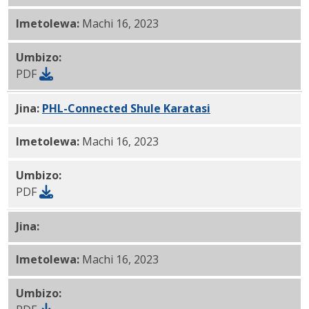
Imetolewa:
Machi 16, 2023
Umbizo:
PDF
Jina:
PHL-Connected Shule Karatasi
PTBR PDF
Imetolewa:
Machi 16, 2023
Umbizo:
PDF
Jina:
PHLConnected Shule Karatasi Kirusi PDF
Imetolewa:
Machi 16, 2023
Umbizo: