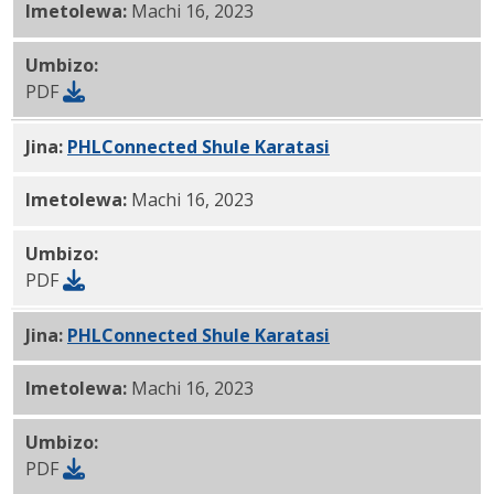
Imetolewa:
Machi 16, 2023
Umbizo:
PDF
Jina:
PHLConnected Shule Karatasi
Kihispania PDF
Imetolewa:
Machi 16, 2023
Umbizo:
PDF
Jina:
PHLConnected Shule Karatasi
Kifaransa PDF
Imetolewa:
Machi 16, 2023
Umbizo:
PDF