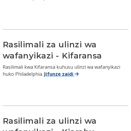
Rasilimali za ulinzi wa
wafanyikazi - Kifaransa
Rasilimali kwa Kifaransa kuhusu ulinzi wa wafanyikazi
huko Philadelphia.
Jifunze zaidi
Rasilimali za ulinzi wa