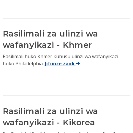
Rasilimali za ulinzi wa
wafanyikazi - Khmer
Rasilimali huko Khmer kuhusu ulinzi wa wafanyikazi
huko Philadelphia.
Jifunze zaidi
Rasilimali za ulinzi wa
wafanyikazi - Kikorea