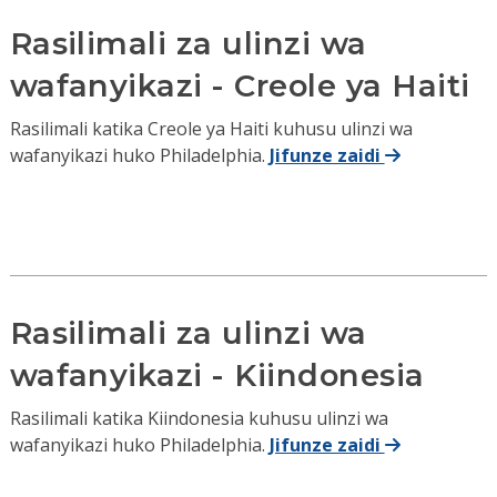
Rasilimali za ulinzi wa
wafanyikazi - Creole ya Haiti
Rasilimali katika Creole ya Haiti kuhusu ulinzi wa
wafanyikazi huko Philadelphia.
Jifunze zaidi
Rasilimali za ulinzi wa
wafanyikazi - Kiindonesia
Rasilimali katika Kiindonesia kuhusu ulinzi wa
wafanyikazi huko Philadelphia.
Jifunze zaidi