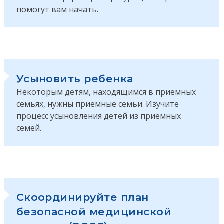
помогут вам начать.
Усыновить ребенка
Некоторым детям, находящимся в приемных
семьях, нужны приемные семьи. Изучите
процесс усыновления детей из приемных
семей.
Скоординируйте план
безопасной медицинской