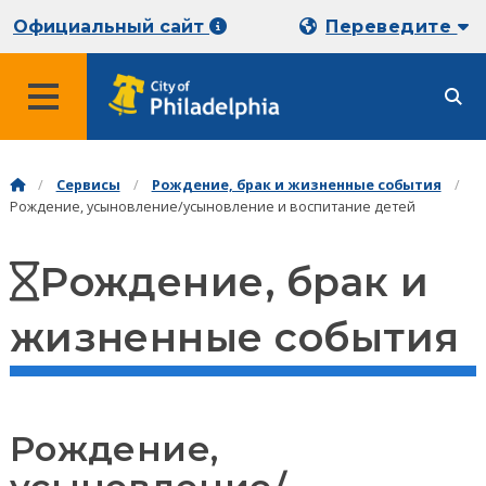
Официальный сайт
Переведите
Сервисы
Рождение, брак и жизненные события
Рождение, усыновление/усыновление и воспитание детей
Рождение, брак и
жизненные события
Рождение,