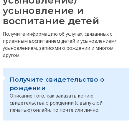
усыновление/
усыновление и
воспитание детей
Получите информацию об услугах, связанных с
приемным воспитанием детей и усыновлением/
усыновлением, записями о рождении и многом
другом.
Получите свидетельство о
рождении
Описание того, как заказать копию
свидетельства о рождении (с выпуклой
печатью) онлайн, по почте или лично.