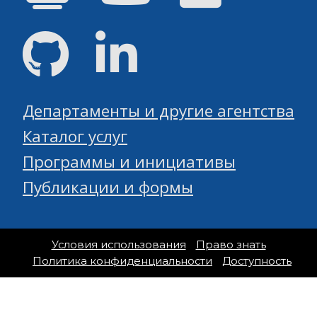
GitHub
Linked
Департаменты и другие агентства
Каталог услуг
Программы и инициативы
Публикации и формы
Условия использования
Право знать
Политика конфиденциальности
Доступность