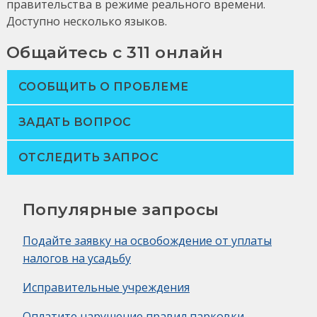
правительства в режиме реального времени.
Доступно несколько языков.
Общайтесь с 311 онлайн
СООБЩИТЬ О ПРОБЛЕМЕ
ЗАДАТЬ ВОПРОС
ОТСЛЕДИТЬ ЗАПРОС
Популярные запросы
Подайте заявку на освобождение от уплаты
налогов на усадьбу
Исправительные учреждения
Оплатите нарушение правил парковки