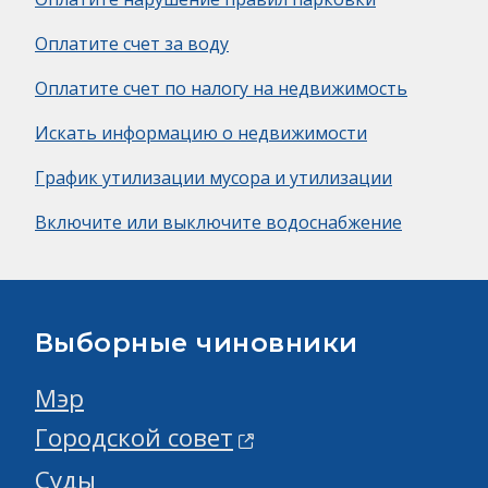
Оплатите счет за воду
Оплатите счет по налогу на недвижимость
Искать информацию о недвижимости
График утилизации мусора и утилизации
Включите или выключите водоснабжение
Выборные чиновники
Мэр
Городской совет
Суды