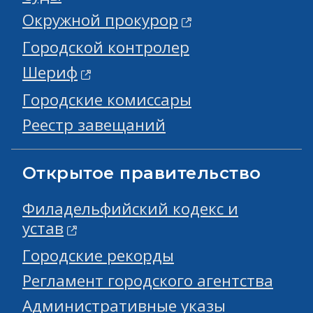
Окружной прокурор
Городской контролер
Шериф
Городские комиссары
Реестр завещаний
Открытое правительство
Филадельфийский кодекс и
устав
Городские рекорды
Регламент городского агентства
Административные указы