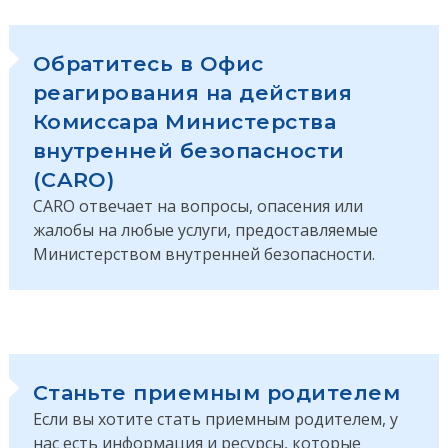
Обратитесь в Офис
реагирования на действия
Комиссара Министерства
внутренней безопасности
(CARO)
CARO отвечает на вопросы, опасения или
жалобы на любые услуги, предоставляемые
Министерством внутренней безопасности.
Станьте приемным родителем
Если вы хотите стать приемным родителем, у
нас есть информация и ресурсы, которые