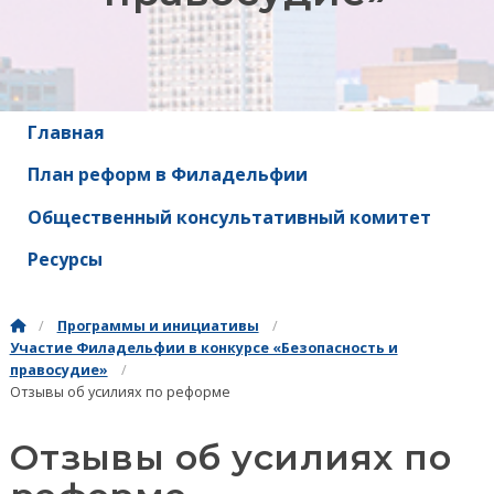
Главная
План реформ в Филадельфии
Общественный консультативный комитет
Ресурсы
Программы и инициативы
Участие Филадельфии в конкурсе «Безопасность и
правосудие»
Отзывы об усилиях по реформе
Отзывы об усилиях по