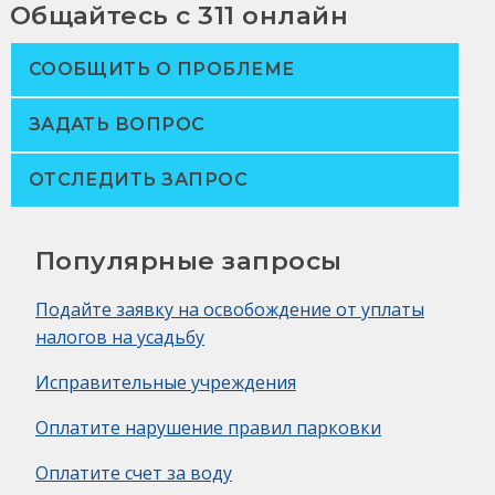
Общайтесь с 311 онлайн
СООБЩИТЬ О ПРОБЛЕМЕ
ЗАДАТЬ ВОПРОС
ОТСЛЕДИТЬ ЗАПРОС
Популярные запросы
Подайте заявку на освобождение от уплаты
налогов на усадьбу
Исправительные учреждения
Оплатите нарушение правил парковки
Оплатите счет за воду