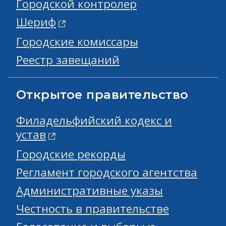
Городской контролер
Шериф
Городские комиссары
Реестр завещаний
Открытое правительство
Филадельфийский кодекс и
устав
Городские рекорды
Регламент городского агентства
Административные указы
Честность в правительстве