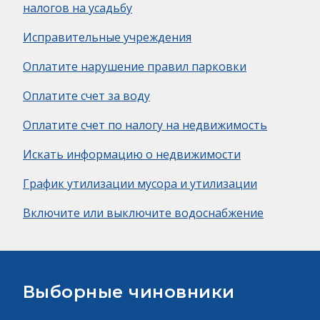
налогов на усадьбу
Исправительные учреждения
Оплатите нарушение правил парковки
Оплатите счет за воду
Оплатите счет по налогу на недвижимость
Искать информацию о недвижимости
График утилизации мусора и утилизации
Включите или выключите водоснабжение
Выборные чиновники