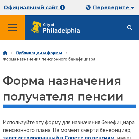
Официальный сайт
Переведите
Публикации и формы
Форма назначения пенсионного бенефициара
Форма назначения
получателя пенсии
Используйте эту форму для назначения бенефициара
пенсионного плана. На момент смерти бенефициар,
зарегистрированный в Совете по пенсиям
, имеет