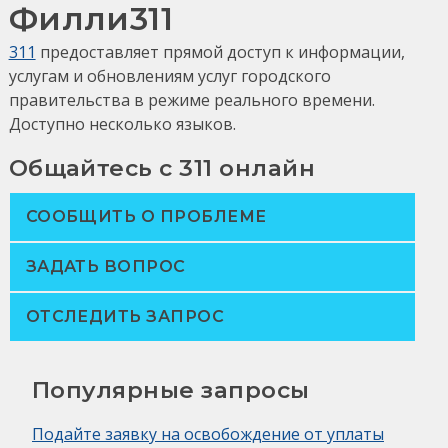
Филли311
311
предоставляет прямой доступ к информации,
услугам и обновлениям услуг городского
правительства в режиме реального времени.
Доступно несколько языков.
Общайтесь с 311 онлайн
СООБЩИТЬ О ПРОБЛЕМЕ
ЗАДАТЬ ВОПРОС
ОТСЛЕДИТЬ ЗАПРОС
Популярные запросы
Подайте заявку на освобождение от уплаты