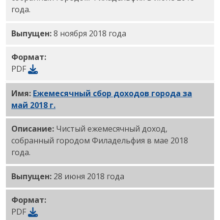
года.
Выпущен:
8 ноября 2018 года
Формат:
PDF
Имя:
Ежемесячный сбор доходов города за
май 2018 г.
PDF
Описание:
Чистый ежемесячный доход,
собранный городом Филадельфия в мае 2018
года.
Выпущен:
28 июня 2018 года
Формат:
PDF