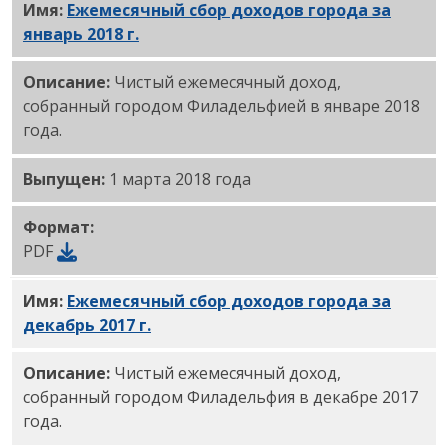
Имя:
Ежемесячный сбор доходов города за
январь 2018 г.
PDF
Описание:
Чистый ежемесячный доход,
собранный городом Филадельфией в январе 2018
года.
Выпущен:
1 марта 2018 года
Формат:
PDF
Имя:
Ежемесячный сбор доходов города за
декабрь 2017 г.
PDF
Описание:
Чистый ежемесячный доход,
собранный городом Филадельфия в декабре 2017
года.