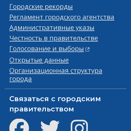
Городские рекорды
Регламент городского агентства
Административные указы
Честность в правительстве
Голосование и выборы
Открытые данные
Организационная структура
города
Связаться с городским
правительством
Facebook
Твиттер
инстаграм