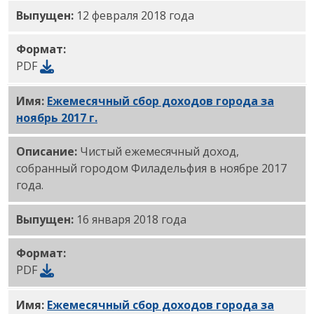
Выпущен:
12 февраля 2018 года
Формат:
PDF
Имя:
Ежемесячный сбор доходов города за
ноябрь 2017 г.
PDF
Описание:
Чистый ежемесячный доход,
собранный городом Филадельфия в ноябре 2017
года.
Выпущен:
16 января 2018 года
Формат:
PDF
Имя:
Ежемесячный сбор доходов города за