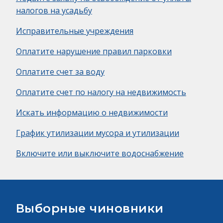
налогов на усадьбу
Исправительные учреждения
Оплатите нарушение правил парковки
Оплатите счет за воду
Оплатите счет по налогу на недвижимость
Искать информацию о недвижимости
График утилизации мусора и утилизации
Включите или выключите водоснабжение
Выборные чиновники