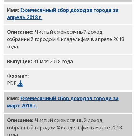
Имя:
Ежемесячный сбор доходов города за
апрель 2018 г.
PDF
Описание:
Чистый ежемесячный доход,
собранный городом Филадельфия в апреле 2018
года.
Выпущен:
31 мая 2018 года
Формат:
PDF
Имя:
Ежемесячный сбор доходов города за
март 2018 г.
PDF
Описание:
Чистый ежемесячный доход,
собранный городом Филадельфия в марте 2018
года.