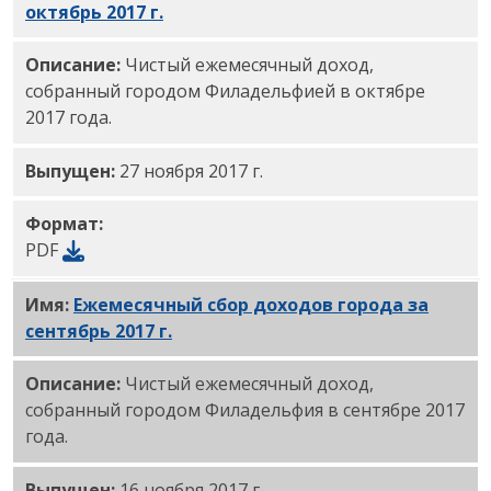
октябрь 2017 г.
PDF
Описание:
Чистый ежемесячный доход,
собранный городом Филадельфией в октябре
2017 года.
Выпущен:
27 ноября 2017 г.
Формат:
PDF
Имя:
Ежемесячный сбор доходов города за
сентябрь 2017 г.
PDF
Описание:
Чистый ежемесячный доход,
собранный городом Филадельфия в сентябре 2017
года.
Выпущен:
16 ноября 2017 г.