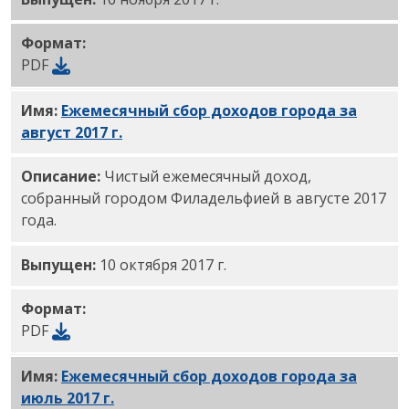
Формат:
PDF
Имя:
Ежемесячный сбор доходов города за
август 2017 г.
PDF
Описание:
Чистый ежемесячный доход,
собранный городом Филадельфией в августе 2017
года.
Выпущен:
10 октября 2017 г.
Формат:
PDF
Имя:
Ежемесячный сбор доходов города за
июль 2017 г.
PDF