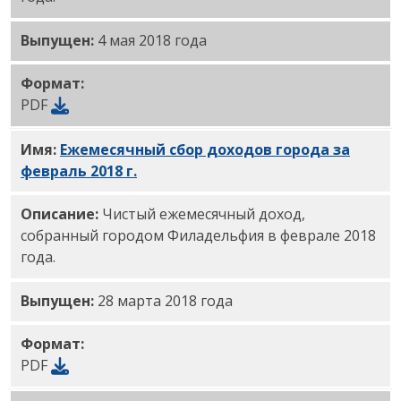
Выпущен:
4 мая 2018 года
Формат:
PDF
Имя:
Ежемесячный сбор доходов города за
февраль 2018 г.
PDF
Описание:
Чистый ежемесячный доход,
собранный городом Филадельфия в феврале 2018
года.
Выпущен:
28 марта 2018 года
Формат:
PDF