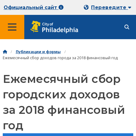
Официальный сайт
Переведите
Публикации и формы
Ежемесячный сбор доходов города за 2018 финансовый год
Ежемесячный сбор
городских доходов
за 2018 финансовый
год