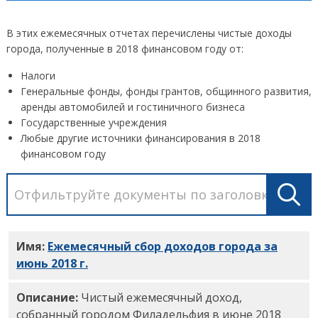
В этих ежемесячных отчетах перечислены чистые доходы
города, полученные в 2018 финансовом году от:
Налоги
Генеральные фонды, фонды грантов, общинного развития,
аренды автомобилей и гостиничного бизнеса
Государственные учреждения
Любые другие источники финансирования в 2018
финансовом году
Имя:
Ежемесячный сбор доходов города за
июнь 2018 г.
PDF
Описание:
Чистый ежемесячный доход,
собранный городом Филадельфия в июне 2018