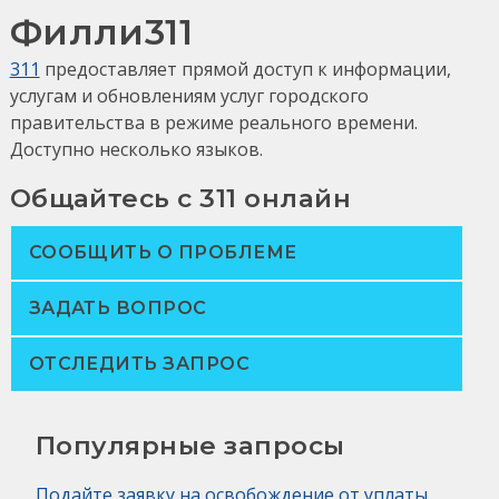
Филли311
311
предоставляет прямой доступ к информации,
услугам и обновлениям услуг городского
правительства в режиме реального времени.
Доступно несколько языков.
Общайтесь с 311 онлайн
СООБЩИТЬ О ПРОБЛЕМЕ
ЗАДАТЬ ВОПРОС
ОТСЛЕДИТЬ ЗАПРОС
Популярные запросы
Подайте заявку на освобождение от уплаты