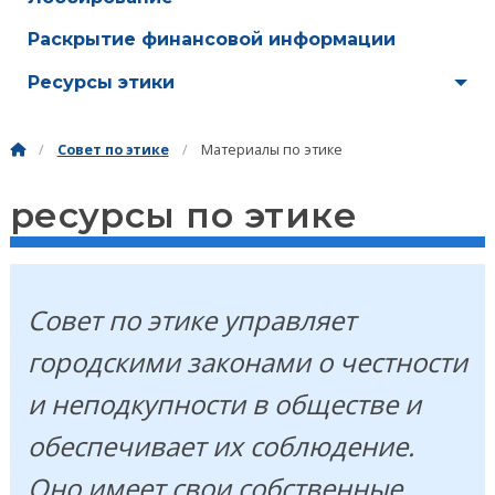
Раскрытие финансовой информации
Ресурсы этики
Совет по этике
Материалы по этике
ресурсы по этике
Совет по этике управляет
городскими законами о честности
и неподкупности в обществе и
обеспечивает их соблюдение.
Оно имеет свои собственные