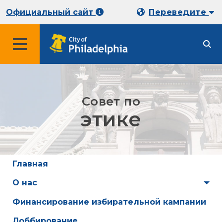
Официальный сайт
Переведите
Совет по
этике
Главная
О нас
Финансирование избирательной кампании
Лоббирование