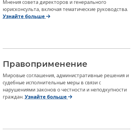
Мнения совета директоров и генерального
юрисконсульта, включая тематические руководства.
Узнайте больше
Правоприменение
Мировые соглашения, административные решения и
судебные исполнительные меры в связи с
нарушениями законов о честности и неподкупности
граждан.
Узнайте больше