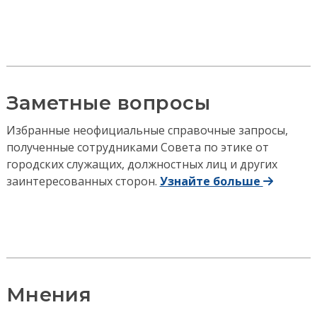
Заметные вопросы
Избранные неофициальные справочные запросы,
полученные сотрудниками Совета по этике от
городских служащих, должностных лиц и других
заинтересованных сторон.
Узнайте больше
Мнения