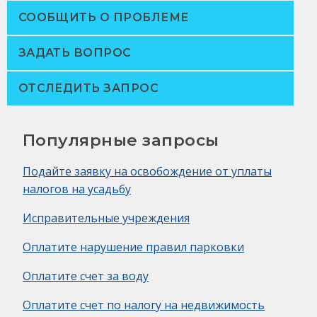
СООБЩИТЬ О ПРОБЛЕМЕ
ЗАДАТЬ ВОПРОС
ОТСЛЕДИТЬ ЗАПРОС
Популярные запросы
Подайте заявку на освобождение от уплаты
налогов на усадьбу
Исправительные учреждения
Оплатите нарушение правил парковки
Оплатите счет за воду
Оплатите счет по налогу на недвижимость