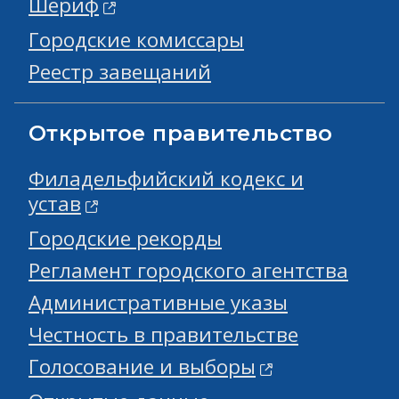
Шериф
Городские комиссары
Реестр завещаний
Открытое правительство
Филадельфийский кодекс и
устав
Городские рекорды
Регламент городского агентства
Административные указы
Честность в правительстве
Голосование и выборы