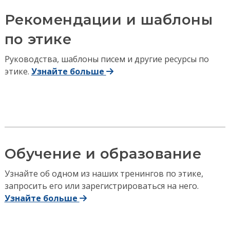
Рекомендации и шаблоны
по этике
Руководства, шаблоны писем и другие ресурсы по
этике.
Узнайте больше
Обучение и образование
Узнайте об одном из наших тренингов по этике,
запросить его или зарегистрироваться на него.
Узнайте больше