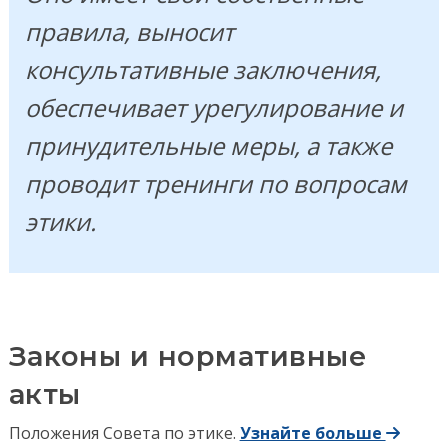
правила, выносит
консультативные заключения,
обеспечивает урегулирование и
принудительные меры, а также
проводит тренинги по вопросам
этики.
Законы и нормативные
акты
Положения Совета по этике.
Узнайте больше