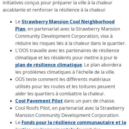
initiatives conçus pour préparer la ville à la chaleur
accablante et renforcer la résilience à la chaleur.
Le
Strawberry Mansion Cool Neighborhood
Plan
, en partenariat avec la Strawberry Mansion
Community Development Corporation, vise à
réduire les risques liés à la chaleur dans le quartier.
L'OOS travaille avec les partenaires de résilience
climatique et les résidents pour mettre à jour le
plan de résilience climatique
. Le plan abordera
les problèmes climatiques à l'échelle de la ville.
OOS teste comment les différents matériaux
utilisés pour les routes et les toitures peuvent
aider les quartiers à combattre la chaleur.
Cool Pavement Pilot
dans un parc de chasse.
Cool Roofs Pilot, en partenariat avec la Strawberry
Mansion Community Development Corporation.
Le
Fonds pour la résilience communautaire et la