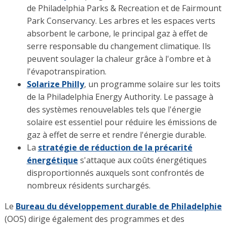
de Philadelphia Parks & Recreation et de Fairmount
Park Conservancy. Les arbres et les espaces verts
absorbent le carbone, le principal gaz à effet de
serre responsable du changement climatique. Ils
peuvent soulager la chaleur grâce à l'ombre et à
l'évapotranspiration.
Solarize Philly
, un programme solaire sur les toits
de la Philadelphia Energy Authority. Le passage à
des systèmes renouvelables tels que l'énergie
solaire est essentiel pour réduire les émissions de
gaz à effet de serre et rendre l'énergie durable.
La
stratégie de réduction de la précarité
énergétique
s'attaque aux coûts énergétiques
disproportionnés auxquels sont confrontés de
nombreux résidents surchargés.
Le
Bureau du développement durable de Philadelphie
(OOS) dirige également des programmes et des