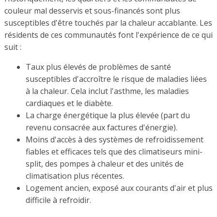
couleur mal desservis et sous-financés sont plus
susceptibles d'être touchés par la chaleur accablante. Les
résidents de ces communautés font l'expérience de ce qui
suit :
Taux plus élevés de problèmes de santé
susceptibles d'accroître le risque de maladies liées
à la chaleur. Cela inclut l'asthme, les maladies
cardiaques et le diabète.
La charge énergétique la plus élevée (part du
revenu consacrée aux factures d'énergie).
Moins d'accès à des systèmes de refroidissement
fiables et efficaces tels que des climatiseurs mini-
split, des pompes à chaleur et des unités de
climatisation plus récentes.
Logement ancien, exposé aux courants d'air et plus
difficile à refroidir.