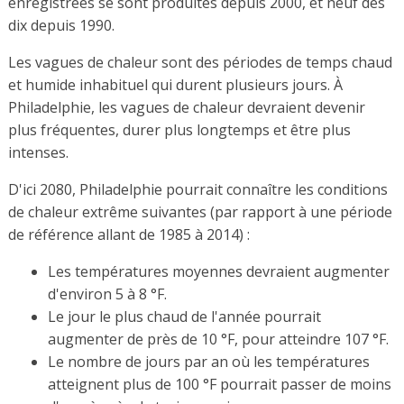
enregistrées se sont produites depuis 2000, et neuf des
dix depuis 1990.
Les vagues de chaleur sont des périodes de temps chaud
et humide inhabituel qui durent plusieurs jours. À
Philadelphie, les vagues de chaleur devraient devenir
plus fréquentes, durer plus longtemps et être plus
intenses.
D'ici 2080, Philadelphie pourrait connaître les conditions
de chaleur extrême suivantes (par rapport à une période
de référence allant de 1985 à 2014) :
Les températures moyennes devraient augmenter
d'environ 5 à 8 °F.
Le jour le plus chaud de l'année pourrait
augmenter de près de 10 °F, pour atteindre 107 °F.
Le nombre de jours par an où les températures
atteignent plus de 100 °F pourrait passer de moins