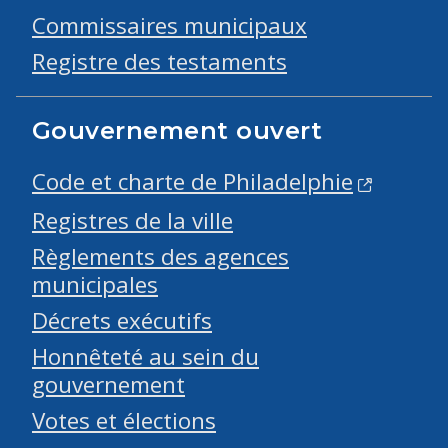
Commissaires municipaux
Registre des testaments
Gouvernement ouvert
Code et charte de Philadelphie
Registres de la ville
Règlements des agences
municipales
Décrets exécutifs
Honnêteté au sein du
gouvernement
Votes et élections