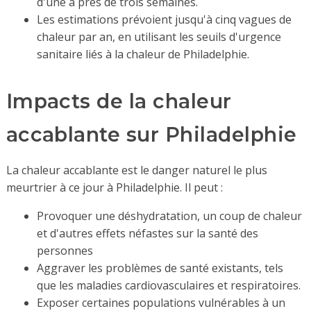
d'une à près de trois semaines.
Les estimations prévoient jusqu'à cinq vagues de
chaleur par an, en utilisant les seuils d'urgence
sanitaire liés à la chaleur de Philadelphie.
Impacts de la chaleur
accablante sur Philadelphie
La chaleur accablante est le danger naturel le plus
meurtrier à ce jour à Philadelphie. Il peut :
Provoquer une déshydratation, un coup de chaleur
et d'autres effets néfastes sur la santé des
personnes
Aggraver les problèmes de santé existants, tels
que les maladies cardiovasculaires et respiratoires.
Exposer certaines populations vulnérables à un