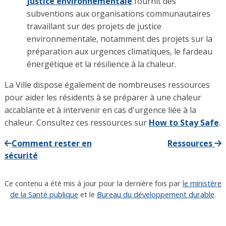
justice environnementale
fournit des
subventions aux organisations communautaires
travaillant sur des projets de justice
environnementale, notamment des projets sur la
préparation aux urgences climatiques, le fardeau
énergétique et la résilience à la chaleur.
La Ville dispose également de nombreuses ressources
pour aider les résidents à se préparer à une chaleur
accablante et à intervenir en cas d'urgence liée à la
chaleur. Consultez ces ressources sur
How to Stay Safe
.
Comment rester en
Ressources
sécurité
Ce contenu a été mis à jour pour la dernière fois par
le ministère
de la Santé publique
et le
Bureau du développement durable
.