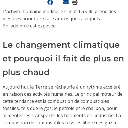
L'activité humaine modifie le climat. La ville prend des
mesures pour faire face aux risques auxquels
Philadelphie est exposée.
Le changement climatique
et pourquoi il fait de plus en
plus chaud
Aujourd'hui, la Terre se réchauffe à un rythme accéléré
en raison des activités humaines. Le principal moteur de
cette tendance est la combustion de combustibles
fossiles, tels que le gaz, le pétrole et le charbon, pour
alimenter les transports, les bâtiments et l'industrie. La
combustion de combustibles fossiles libère des gaz à