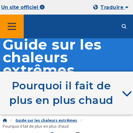
Un site officiel
Traduire
MENU
Guide sur les
chaleurs
extrêmes
Pourquoi il fait de
plus en plus chaud
Guide sur les chaleurs extrêmes
Pourquoi il fait de plus en plus chaud