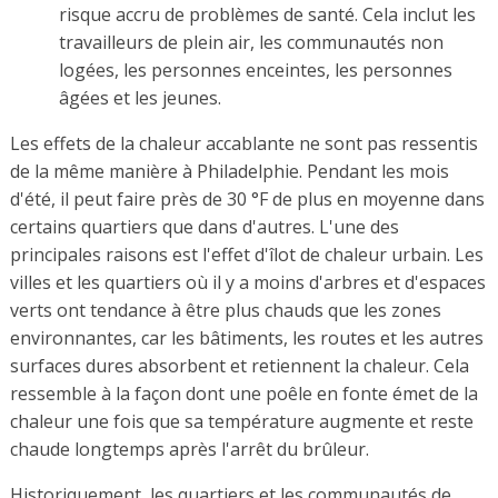
risque accru de problèmes de santé. Cela inclut les
travailleurs de plein air, les communautés non
logées, les personnes enceintes, les personnes
âgées et les jeunes.
Les effets de la chaleur accablante ne sont pas ressentis
de la même manière à Philadelphie. Pendant les mois
d'été, il peut faire près de 30 °F de plus en moyenne dans
certains quartiers que dans d'autres. L'une des
principales raisons est l'effet d'îlot de chaleur urbain. Les
villes et les quartiers où il y a moins d'arbres et d'espaces
verts ont tendance à être plus chauds que les zones
environnantes, car les bâtiments, les routes et les autres
surfaces dures absorbent et retiennent la chaleur. Cela
ressemble à la façon dont une poêle en fonte émet de la
chaleur une fois que sa température augmente et reste
chaude longtemps après l'arrêt du brûleur.
Historiquement, les quartiers et les communautés de