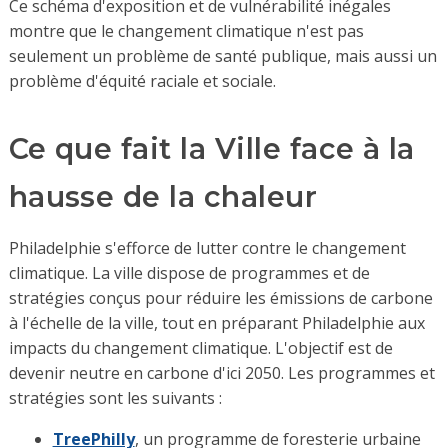
Ce schéma d'exposition et de vulnérabilité inégales
montre que le changement climatique n'est pas
seulement un problème de santé publique, mais aussi un
problème d'équité raciale et sociale.
Ce que fait la Ville face à la
hausse de la chaleur
Philadelphie s'efforce de lutter contre le changement
climatique. La ville dispose de programmes et de
stratégies conçus pour réduire les émissions de carbone
à l'échelle de la ville, tout en préparant Philadelphie aux
impacts du changement climatique. L'objectif est de
devenir neutre en carbone d'ici 2050. Les programmes et
stratégies sont les suivants :
TreePhilly
, un programme de foresterie urbaine