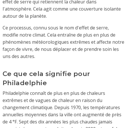
effet de serre qui retiennent la chaleur dans
l'atmosphère. Cela agit comme une couverture isolante
autour de la planète.
Ce processus, connu sous le nom d'effet de serre,
modifie notre climat. Cela entraîne de plus en plus de
phénomènes météorologiques extrêmes et affecte notre
façon de vivre, de nous déplacer et de prendre soin les
uns des autres.
Ce que cela signifie pour
Philadelphie
Philadelphie connaît de plus en plus de chaleurs
extrêmes et de vagues de chaleur en raison du
changement climatique. Depuis 1970, les températures
annuelles moyennes dans la ville ont augmenté de près
de 4 °F. Sept des dix années les plus chaudes jamais