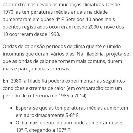
calor extremas devido às mudanças climáticas. Desde
1970, as temperaturas médias anuais na cidade
aumentaram em quase 4° F. Sete dos 10 anos mais
quentes registrados ocorreram desde 2000 e nove dos
10 ocorreram desde 1990.
Ondas de calor são períodos de clima quente e úmido
incomuns que duram vários dias. Na Filadélfia, projeta-se
que as ondas de calor se tornem mais comuns, durem
mais e pareçam mais intensas.
Em 2080, a Filadélfia poderá experimentar as seguintes
condições extremas de calor (em comparação com um
período de referência de 1985 a 2014):
Espera-se que as temperaturas médias aumentem
em aproximadamente 5-8° F.
O dia mais quente do ano pode aumentar quase
10° F, chegando a 107° F.