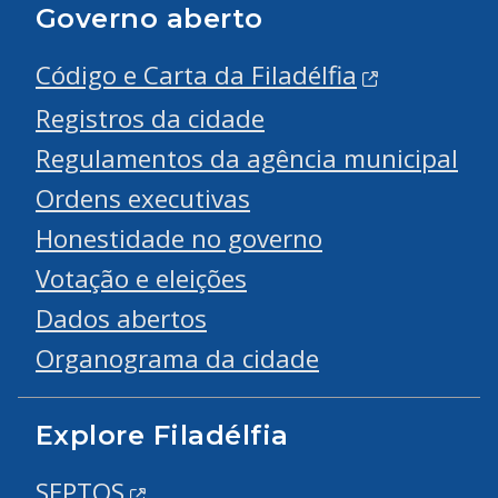
Governo aberto
Código e Carta da Filadélfia
Registros da cidade
Regulamentos da agência municipal
Ordens executivas
Honestidade no governo
Votação e eleições
Dados abertos
Organograma da cidade
Explore Filadélfia
SEPTOS