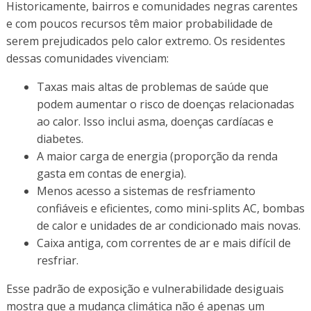
Historicamente, bairros e comunidades negras carentes
e com poucos recursos têm maior probabilidade de
serem prejudicados pelo calor extremo. Os residentes
dessas comunidades vivenciam:
Taxas mais altas de problemas de saúde que
podem aumentar o risco de doenças relacionadas
ao calor. Isso inclui asma, doenças cardíacas e
diabetes.
A maior carga de energia (proporção da renda
gasta em contas de energia).
Menos acesso a sistemas de resfriamento
confiáveis e eficientes, como mini-splits AC, bombas
de calor e unidades de ar condicionado mais novas.
Caixa antiga, com correntes de ar e mais difícil de
resfriar.
Esse padrão de exposição e vulnerabilidade desiguais
mostra que a mudança climática não é apenas um