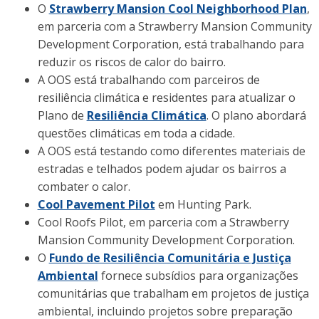
O
Strawberry Mansion Cool Neighborhood Plan
,
em parceria com a Strawberry Mansion Community
Development Corporation, está trabalhando para
reduzir os riscos de calor do bairro.
A OOS está trabalhando com parceiros de
resiliência climática e residentes para atualizar o
Plano de
Resiliência Climática
. O plano abordará
questões climáticas em toda a cidade.
A OOS está testando como diferentes materiais de
estradas e telhados podem ajudar os bairros a
combater o calor.
Cool Pavement Pilot
em Hunting Park.
Cool Roofs Pilot, em parceria com a Strawberry
Mansion Community Development Corporation.
O
Fundo de Resiliência Comunitária e Justiça
Ambiental
fornece subsídios para organizações
comunitárias que trabalham em projetos de justiça
ambiental, incluindo projetos sobre preparação