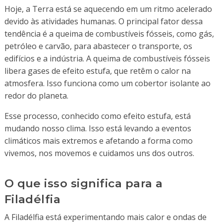
Hoje, a Terra está se aquecendo em um ritmo acelerado
devido às atividades humanas. O principal fator dessa
tendência é a queima de combustíveis fósseis, como gás,
petróleo e carvão, para abastecer o transporte, os
edifícios e a indústria. A queima de combustíveis fósseis
libera gases de efeito estufa, que retêm o calor na
atmosfera. Isso funciona como um cobertor isolante ao
redor do planeta.
Esse processo, conhecido como efeito estufa, está
mudando nosso clima. Isso está levando a eventos
climáticos mais extremos e afetando a forma como
vivemos, nos movemos e cuidamos uns dos outros.
O que isso significa para a
Filadélfia
A Filadélfia está experimentando mais calor e ondas de