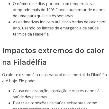
O número de dias por ano com temperaturas
atingindo mais de 100° F pode aumentar de menos
de uma para quase três semanas.
As estimativas indicam até cinco ondas de calor por
ano, usando os limites de emergência de saúde
térmica da Filadélfia.
Impactos extremos do calor
na Filadélfia
O calor extremo é o risco natural mais mortal da Filadélfia
até hoje. Ele pode:
Causa desidratação, insolação e outros danos à
saúde das pessoas
Piorar as condições de saúde existentes, como
doenças cardiovasculares e respiratórias.