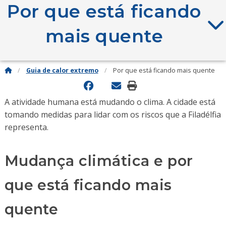
Por que está ficando
mais quente
Guia de calor extremo
Por que está ficando mais quente
A atividade humana está mudando o clima. A cidade está
tomando medidas para lidar com os riscos que a Filadélfia
representa.
Mudança climática e por
que está ficando mais
quente