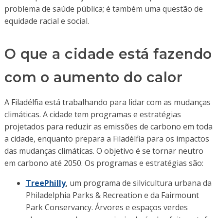
problema de saúde pública; é também uma questão de
equidade racial e social.
O que a cidade está fazendo
com o aumento do calor
A Filadélfia está trabalhando para lidar com as mudanças
climáticas. A cidade tem programas e estratégias
projetados para reduzir as emissões de carbono em toda
a cidade, enquanto prepara a Filadélfia para os impactos
das mudanças climáticas. O objetivo é se tornar neutro
em carbono até 2050. Os programas e estratégias são:
TreePhilly
, um programa de silvicultura urbana da
Philadelphia Parks & Recreation e da Fairmount
Park Conservancy. Árvores e espaços verdes