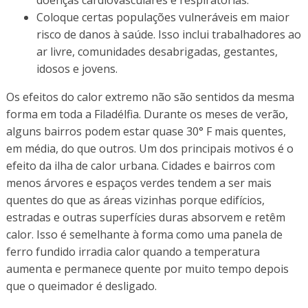
Coloque certas populações vulneráveis em maior
risco de danos à saúde. Isso inclui trabalhadores ao
ar livre, comunidades desabrigadas, gestantes,
idosos e jovens.
Os efeitos do calor extremo não são sentidos da mesma
forma em toda a Filadélfia. Durante os meses de verão,
alguns bairros podem estar quase 30° F mais quentes,
em média, do que outros. Um dos principais motivos é o
efeito da ilha de calor urbana. Cidades e bairros com
menos árvores e espaços verdes tendem a ser mais
quentes do que as áreas vizinhas porque edifícios,
estradas e outras superfícies duras absorvem e retêm
calor. Isso é semelhante à forma como uma panela de
ferro fundido irradia calor quando a temperatura
aumenta e permanece quente por muito tempo depois
que o queimador é desligado.