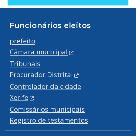
Funcionários eleitos
prefeito
Câmara municipal
Tribunais
Procurador Distrital
Controlador da cidade
Xerife
Comissários municipais
Registro de testamentos