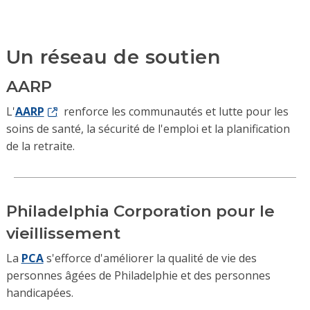
Un réseau de soutien
AARP
L'
AARP
renforce les communautés et lutte pour les
soins de santé, la sécurité de l'emploi et la planification
de la retraite.
Philadelphia Corporation pour le
vieillissement
La
PCA
s'efforce d'améliorer la qualité de vie des
personnes âgées de Philadelphie et des personnes
handicapées.