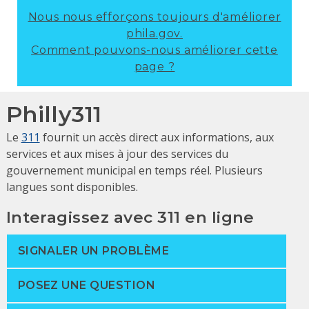
Nous nous efforçons toujours d'améliorer
phila.gov.
Comment pouvons-nous améliorer cette
page ?
Philly311
Le
311
fournit un accès direct aux informations, aux
services et aux mises à jour des services du
gouvernement municipal en temps réel. Plusieurs
langues sont disponibles.
Interagissez avec 311 en ligne
SIGNALER UN PROBLÈME
POSEZ UNE QUESTION