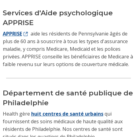
Services d'Aide psychologique
APPRISE
APPRISE
aide les résidents de Pennsylvanie âgés de
plus de 60 ans à souscrire à tous les types d'assurance
maladie, y compris Medicare, Medicaid et les polices
privées. APPRISE conseille les bénéficiaires de Medicare à
faible revenu sur leurs options de couverture médicale.
Département de santé publique de
Philadelphie
Health gère
huit centres de santé urbains
qui
fournissent des soins médicaux de haute qualité aux
résidents de Philadelphie. Nos centres de santé sont
situés dans les quartiers de Philadelphie.