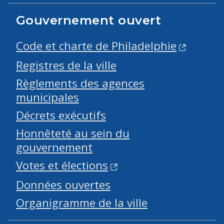
Gouvernement ouvert
Code et charte de Philadelphie
Registres de la ville
Règlements des agences
municipales
Décrets exécutifs
Honnêteté au sein du
gouvernement
Votes et élections
Données ouvertes
Organigramme de la ville