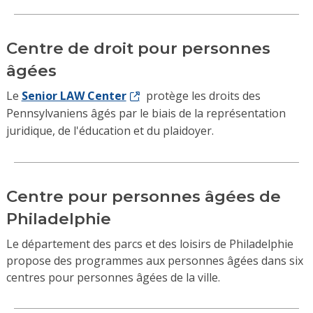
Centre de droit pour personnes
âgées
Le
Senior LAW Center
protège les droits des
Pennsylvaniens âgés par le biais de la représentation
juridique, de l'éducation et du plaidoyer.
Centre pour personnes âgées de
Philadelphie
Le département des parcs et des loisirs de Philadelphie
propose des programmes aux personnes âgées dans six
centres pour personnes âgées de la ville
.