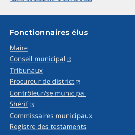
Fonctionnaires élus
Maire
Conseil municipal
Tribunaux
Procureur de district
Contrôleur/se municipal
Shérif
Commissaires municipaux
Registre des testaments