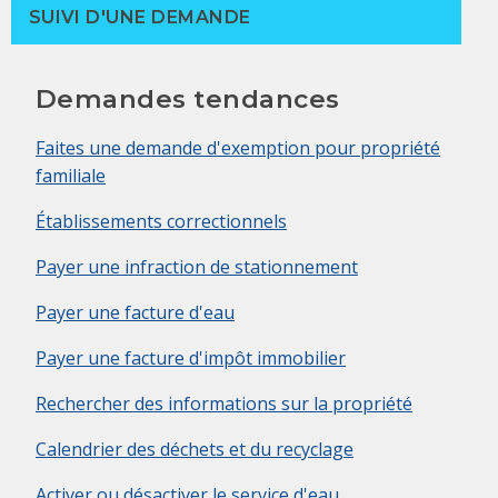
SUIVI D'UNE DEMANDE
Demandes tendances
Faites une demande d'exemption pour propriété
familiale
Établissements correctionnels
Payer une infraction de stationnement
Payer une facture d'eau
Payer une facture d'impôt immobilier
Rechercher des informations sur la propriété
Calendrier des déchets et du recyclage
Activer ou désactiver le service d'eau