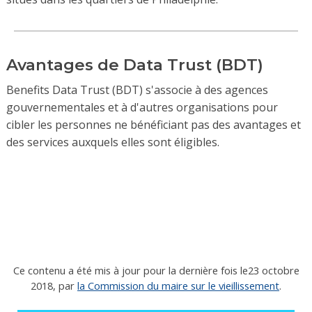
Avantages de Data Trust (BDT)
Benefits Data Trust (BDT) s'associe à des agences
gouvernementales et à d'autres organisations pour
cibler les personnes ne bénéficiant pas des avantages et
des services auxquels elles sont éligibles.
Ce contenu a été mis à jour pour la dernière fois le
23 octobre
2018
, par
la Commission du maire sur le vieillissement
.