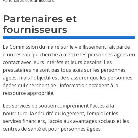
Partenaires et fournisseurs
Partenaires et
fournisseurs
La Commission du maire sur le vieillissement fait partie
d'un réseau qui cherche à mettre les personnes âgées en
contact avec leurs intérêts et leurs besoins. Les
prestataires ne sont pas tous axés sur les personnes
âgées, mais l'objectif est de s'assurer que les personnes
âgées qui cherchent de l'information accèdent à la
ressource appropriée.
Les services de soutien comprennent l'accès à la
nourriture, la sécurité du logement, l'emploi et les
services financiers, l'accès aux avantages sociaux et les
centres de santé et pour personnes âgées.