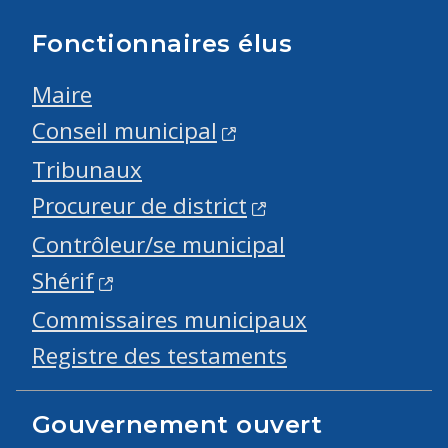
Fonctionnaires élus
Maire
Conseil municipal
Tribunaux
Procureur de district
Contrôleur/se municipal
Shérif
Commissaires municipaux
Registre des testaments
Gouvernement ouvert