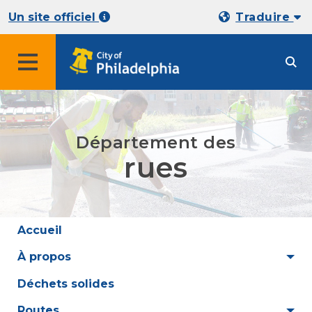
Un site officiel
Traduire
Département des
rues
Accueil
À propos
Déchets solides
Routes