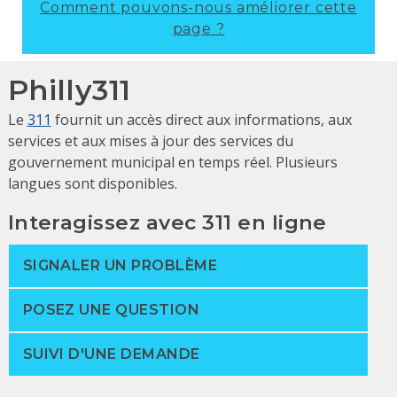
Comment pouvons-nous améliorer cette
page ?
Philly311
Le
311
fournit un accès direct aux informations, aux
services et aux mises à jour des services du
gouvernement municipal en temps réel. Plusieurs
langues sont disponibles.
Interagissez avec 311 en ligne
SIGNALER UN PROBLÈME
POSEZ UNE QUESTION
SUIVI D'UNE DEMANDE