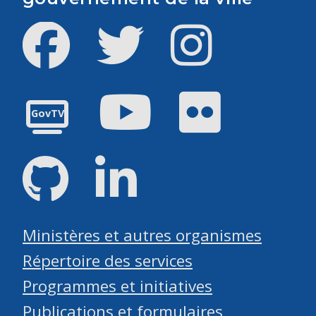
Facebook
Twitter
Instagram
Youtube
Flickr
GovTV
GitHub
LinkedIn
Ministères et autres organismes
Répertoire des services
Programmes et initiatives
Publications et formulaires