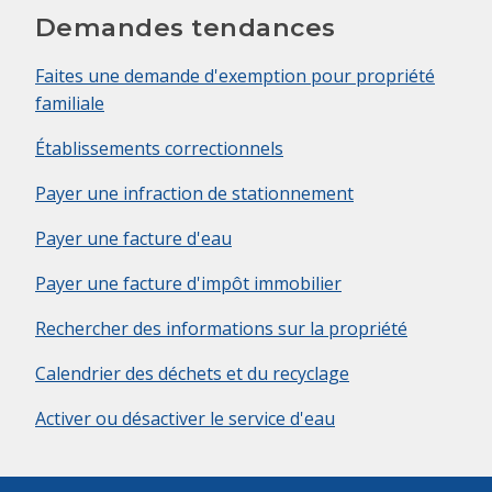
Demandes tendances
Faites une demande d'exemption pour propriété
familiale
Établissements correctionnels
Payer une infraction de stationnement
Payer une facture d'eau
Payer une facture d'impôt immobilier
Rechercher des informations sur la propriété
Calendrier des déchets et du recyclage
Activer ou désactiver le service d'eau