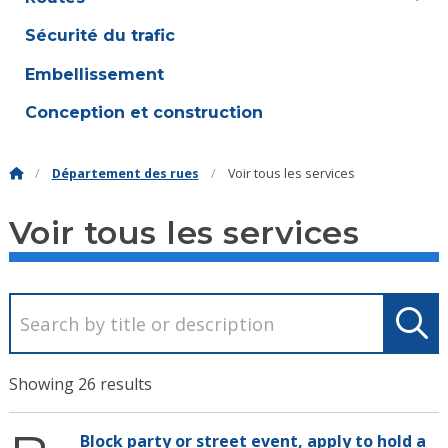
Sécurité du trafic
Embellissement
Conception et construction
Département des rues
Voir tous les services
Voir tous les services
Showing 26 results
Block party or street event, apply to hold a