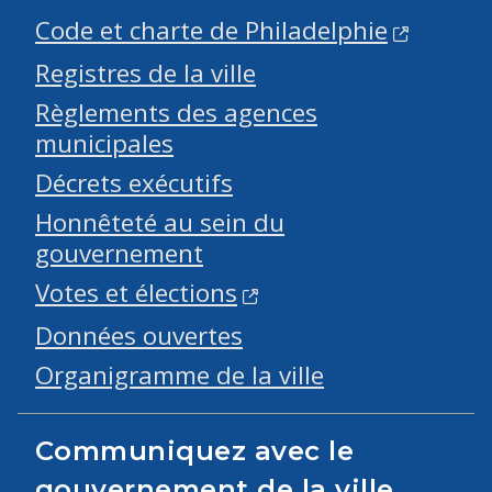
Code et charte de Philadelphie
Registres de la ville
Règlements des agences
municipales
Décrets exécutifs
Honnêteté au sein du
gouvernement
Votes et élections
Données ouvertes
Organigramme de la ville
Communiquez avec le
gouvernement de la ville