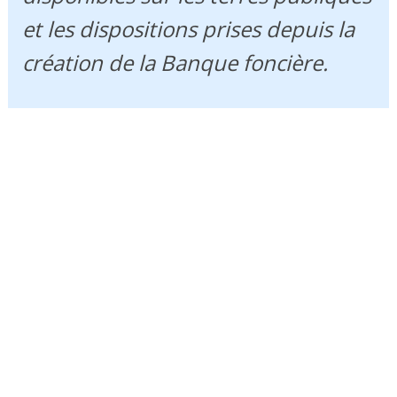
et les dispositions prises depuis la
création de la Banque foncière.