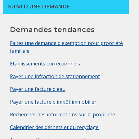
SUIVI D'UNE DEMANDE
Demandes tendances
Faites une demande d'exemption pour propriété
familiale
Établissements correctionnels
Payer une infraction de stationnement
Payer une facture d'eau
Payer une facture d'impôt immobilier
Rechercher des informations sur la propriété
Calendrier des déchets et du recyclage