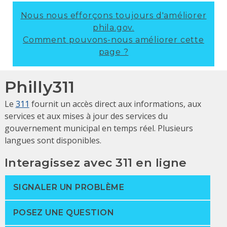
Nous nous efforçons toujours d'améliorer
phila.gov.
Comment pouvons-nous améliorer cette
page ?
Philly311
Le
311
fournit un accès direct aux informations, aux
services et aux mises à jour des services du
gouvernement municipal en temps réel. Plusieurs
langues sont disponibles.
Interagissez avec 311 en ligne
SIGNALER UN PROBLÈME
POSEZ UNE QUESTION