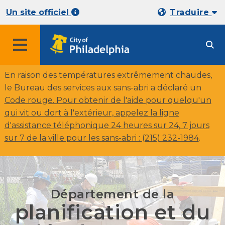
Un site officiel
Traduire
En raison des températures extrêmement chaudes,
le Bureau des services aux sans-abri a déclaré un
Code rouge. Pour obtenir de l'aide pour quelqu'un
qui vit ou dort à l'extérieur, appelez la ligne
d'assistance téléphonique 24 heures sur 24, 7 jours
sur 7 de la ville pour les sans-abri :
(215) 232-1984
.
Département de la
planification et du