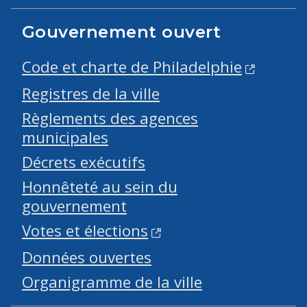
Gouvernement ouvert
Code et charte de Philadelphie
Registres de la ville
Règlements des agences
municipales
Décrets exécutifs
Honnêteté au sein du
gouvernement
Votes et élections
Données ouvertes
Organigramme de la ville