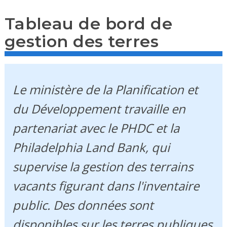
Tableau de bord de
gestion des terres
Le ministère de la Planification et
du Développement travaille en
partenariat avec le PHDC et la
Philadelphia Land Bank, qui
supervise la gestion des terrains
vacants figurant dans l'inventaire
public. Des données sont
disponibles sur les terres publiques