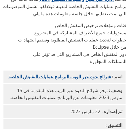
نامج عمليات التفتيش الخاصة لمدينة فيلادلفيا. تشمل الموضوعات
تي تمت تغطيتها خلال جلسة معلومات هذه ما يلي:
ات ومؤهلات ترخيص المفتش الخاص
ؤوليات جميع الأطراف المشاركة في المشروع
وات لتحديد عمليات التفتيش المطلوبة وتقديم الشهادات
لال EcLipse
ر المفتش الخاص في المشاريع التي قد تؤثر على
ممتلكات المجاورة
اسم :
شرائح ندوة عبر الويب البرنامج عمليات التفتيش الخاصة
PDF
وصف :
توفر شرائح الندوة عبر الويب هذه المقدمة في 15
مارس 2023 معلومات عن البرنامج عمليات التفتيش الخاصة.
تم إصداره :
22 مارس 2023
التنسيق :