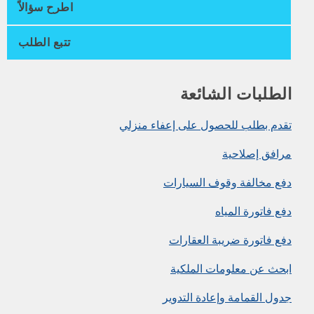
اطرح سؤالاً
تتبع الطلب
الطلبات الشائعة
تقدم بطلب للحصول على إعفاء منزلي
مرافق إصلاحية
دفع مخالفة وقوف السيارات
دفع فاتورة المياه
دفع فاتورة ضريبة العقارات
ابحث عن معلومات الملكية
جدول القمامة وإعادة التدوير