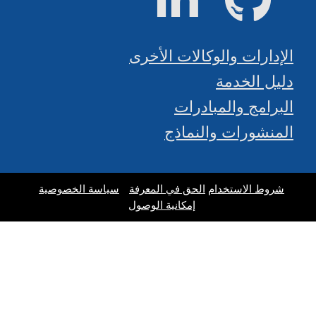
الإدارات والوكالات الأخرى
دليل الخدمة
البرامج والمبادرات
المنشورات والنماذج
شروط الاستخدام
الحق في المعرفة
سياسة الخصوصية
إمكانية الوصول