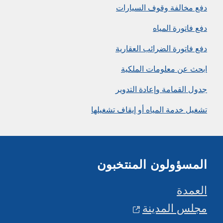
دفع مخالفة وقوف السيارات
دفع فاتورة المياه
دفع فاتورة الضرائب العقارية
ابحث عن معلومات الملكية
جدول القمامة وإعادة التدوير
تشغيل خدمة المياه أو إيقاف تشغيلها
المسؤولون المنتخبون
العمدة
مجلس المدينة