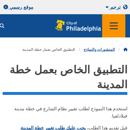
ترجم
موقع رسمي
المنشورات والنماذج
التطبيق الخاص بعمل خطة المدينة
لتطبيق الخاص بعمل خطة
لمدينة
تخدم هذا النموذج لطلب تغيير نظام الشارع في خطة مدينة
ادلفيا.
ل تقديم هذا الطلب،
يجب عليك طلب تغيير خطة المدينة
.