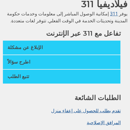
لاديفيا 311
فر
311
إمكانية الوصول المباشر إلى معلومات وخدمات حكومة
مدينة وتحديثات الخدمة في الوقت الفعلي. تتوفر لغات متعددة.
تفاعل مع 311 عبر الإنترنت
الإبلاغ عن مشكلة
اطرح سؤالاً
تتبع الطلب
الطلبات الشائعة
تقدم بطلب للحصول على إعفاء منزل
المرافق الإصلاحية