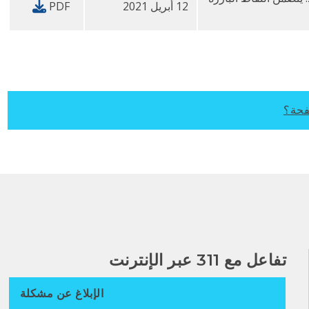
12 أبريل 2021
PDF
فحة؟
تفاعل مع 311 عبر الإنترنت
الإبلاغ عن مشكلة