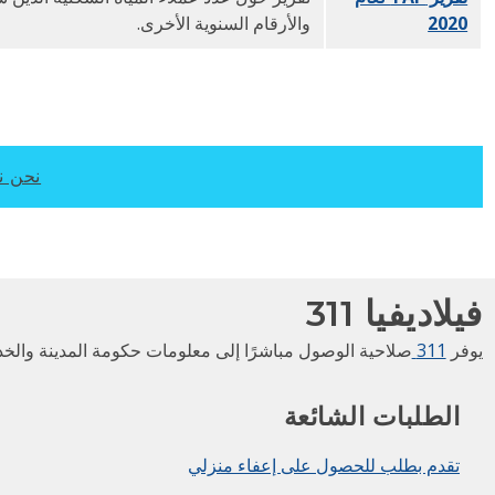
2020
PDF
والأرقام السنوية الأخرى.
نحن نعم
فيلاديفيا 311
يوفر
311
صلاحية الوصول مباشرًا إلى معلومات حكومة المدينة والخد
الطلبات الشائعة
تقدم بطلب للحصول على إعفاء منزلي