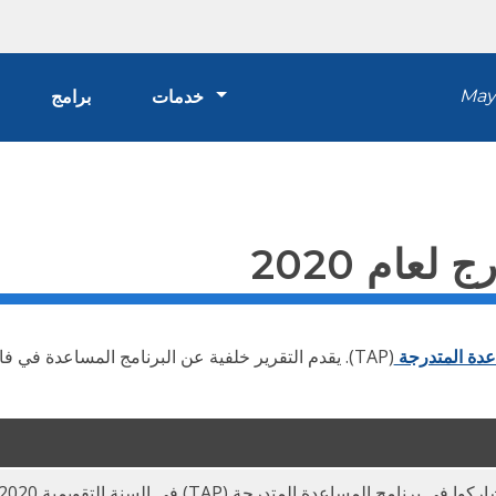
Mayo
خدمات
برامج
عام 2020
عدة المتدرجة
(TAP). يقدم التقرير خلفية عن البرنامج المساعدة في ف