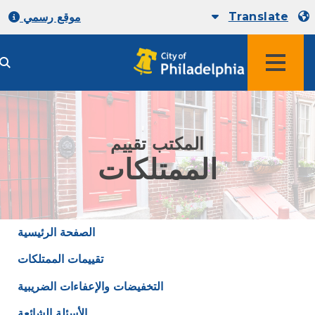
Translate
موقع رسمي
المكتب تقييم
الممتلكات
الصفحة الرئيسية
تقييمات الممتلكات
التخفيضات والإعفاءات الضريبية
الأسئلة الشائعة