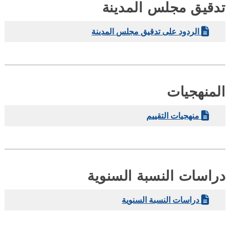
قيق مجلس المدينة
الردود على تدقيق مجلس المدينة
منهجيات
منهجيات التقييم
اسات النسبة السنوية
دراسات النسبة السنوية