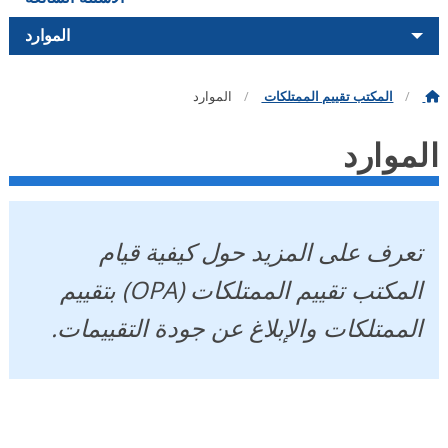
الموارد
المكتب تقييم الممتلكات
الموارد
لموارد
تعرف على المزيد حول كيفية قيام
المكتب تقييم الممتلكات (OPA) بتقييم
الممتلكات والإبلاغ عن جودة التقييمات.