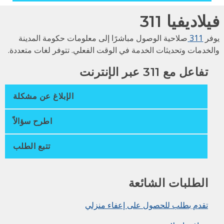
لاديفيا 311
فر
311
صلاحية الوصول مباشرًا إلى معلومات حكومة المدينة
لخدمات وتحديثات الخدمة في الوقت الفعلي. تتوفر لغات متعددة.
تفاعل مع 311 عبر الإنترنت
الإبلاغ عن مشكلة
اطرح سؤالاً
تتبع الطلب
الطلبات الشائعة
تقدم بطلب للحصول على إعفاء منزلي