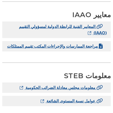
ايير IAAO
المعايير الفنية للرابطة الدولية لمسؤولي التقييم
(IAAO)
مراجعة الممارسات والإجراءات المكتب تقييم الممتلكات
لومات STEB
معلومات مجلس معادلة الضرائب الحكومية
عوامل نسبة المستوى الشائعة