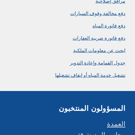
مرافق إصلاحية
دفع مخالفة وقوف السيارات
دفع فاتورة المياه
دفع فاتورة ضريبة العقارات
ابحث عن معلومات الملكية
جدول القمامة وإعادة التدوير
تشغيل خدمة المياه أو إيقاف تشغيلها
المسؤولون المنتخبون
العمدة
مجلس المدينة