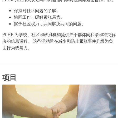
保持对社区问题的了解。
协同工作，缓解紧张局势。
赋予社区权力，共同解决共同的问题。
PCHR 为学校、社区和政府机构提供关于群体间和谐和冲突解
决的信息课程。 这些活动旨在减少和防止紧张事件升级为负
面行为或暴力。
项目