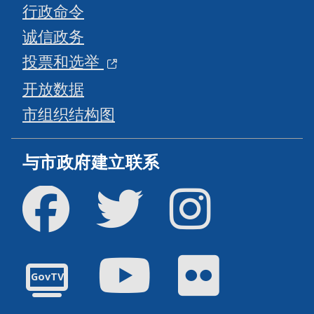
行政命令
诚信政务
投票和选举
开放数据
市组织结构图
与市政府建立联系
Facebook
Twitter
Instagram
油管
Flickr
GovTV