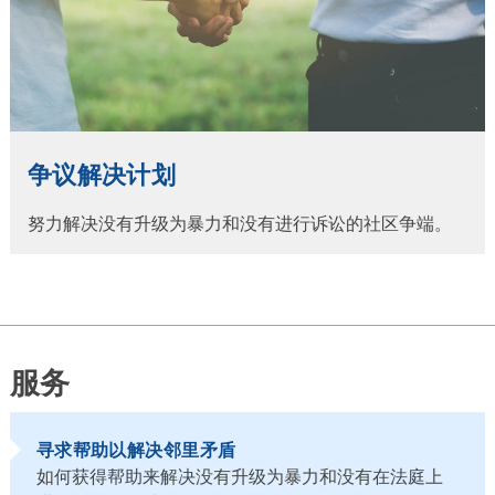
争议解决计划
努力解决没有升级为暴力和没有进行诉讼的社区争端。
服务
寻求帮助以解决邻里矛盾
如何获得帮助来解决没有升级为暴力和没有在法庭上