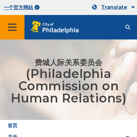
Translate
一个官方网站
费城人际关系委员会
(Philadelphia
Commission on
Human Relations)
首页