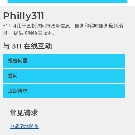
Philly311
311
可用于直接访问市政府信息、服务和实时服务最新消
息。 提供多种语言版本。
与 311 在线互动
报告问题
提问
追踪请求
常见请求
申请宅地豁免