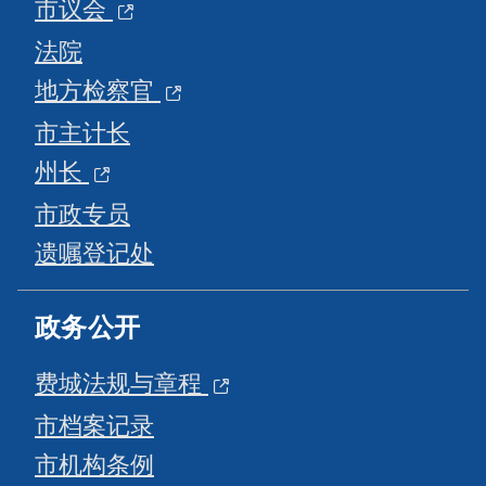
市议会
法院
地方检察官
市主计长
州长
市政专员
遗嘱登记处
政务公开
费城法规与章程
市档案记录
市机构条例