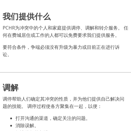
我们提供什么
PCHR为冲突中的个人和家庭提供调停、调解和转介服务。 任
何在费城居住或工作的人都可以免费要求我们提供服务。
要符合条件，争端必须没有升级为暴力或目前正在进行诉
讼。
调解
调停帮助人们确定其冲突的性质，并为他们提供自己解决问
题的技能。 调停过程使各方聚集在一起，以便：
打开沟通的渠道，确定关注的问题。
消除误解。