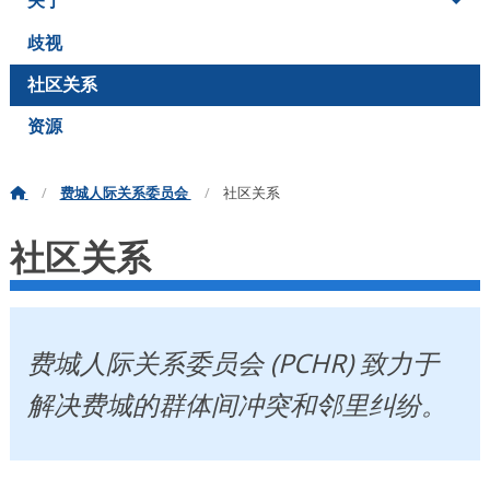
关于
歧视
社区关系
资源
费城人际关系委员会
社区关系
社区关系
费城人际关系委员会 (PCHR) 致力于
解决费城的群体间冲突和邻里纠纷。