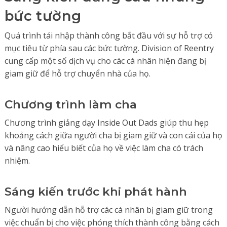
bức tường
Quá trình tái nhập thành công bắt đầu với sự hỗ trợ có
mục tiêu từ phía sau các bức tường. Division of Reentry
cung cấp một số dịch vụ cho các cá nhân hiện đang bị
giam giữ để hỗ trợ chuyển nhà của họ.
Chương trình làm cha
Chương trình giảng dạy Inside Out Dads giúp thu hẹp
khoảng cách giữa người cha bị giam giữ và con cái của họ
và nâng cao hiểu biết của họ về việc làm cha có trách
nhiệm.
Sáng kiến trước khi phát hành
Người hướng dẫn hỗ trợ các cá nhân bị giam giữ trong
việc chuẩn bị cho việc phóng thích thành công bằng cách