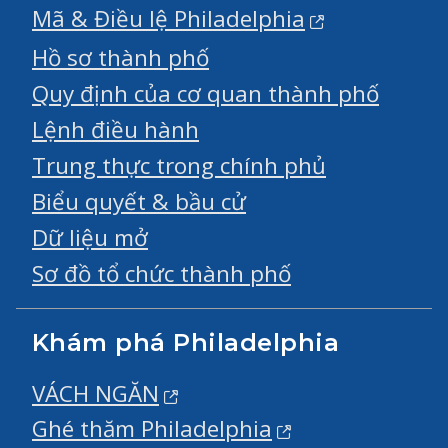
Mã & Điều lệ Philadelphia
Hồ sơ thành phố
Quy định của cơ quan thành phố
Lệnh điều hành
Trung thực trong chính phủ
Biểu quyết & bầu cử
Dữ liệu mở
Sơ đồ tổ chức thành phố
Khám phá Philadelphia
VÁCH NGĂN
Ghé thăm Philadelphia