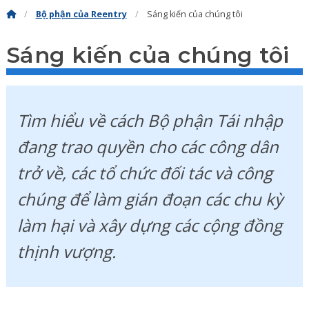
Bộ phận của Reentry
Sáng kiến của chúng tôi
Sáng kiến của chúng tôi
Tìm hiểu về cách Bộ phận Tái nhập
đang trao quyền cho các công dân
trở về, các tổ chức đối tác và công
chúng để làm gián đoạn các chu kỳ
làm hại và xây dựng các cộng đồng
thịnh vượng.