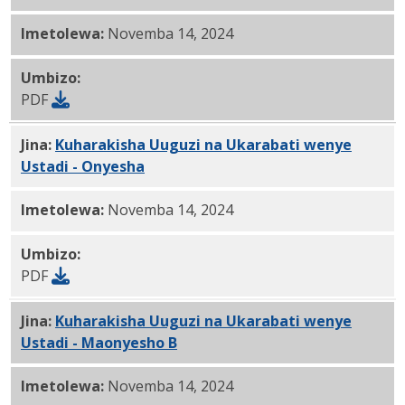
Imetolewa:
Novemba 14, 2024
Umbizo:
PDF
Jina:
Kuharakisha Uuguzi na Ukarabati wenye
Ustadi - Onyesha
PDF
Imetolewa:
Novemba 14, 2024
Umbizo:
PDF
Jina:
Kuharakisha Uuguzi na Ukarabati wenye
Ustadi - Maonyesho B
PDF
Imetolewa:
Novemba 14, 2024