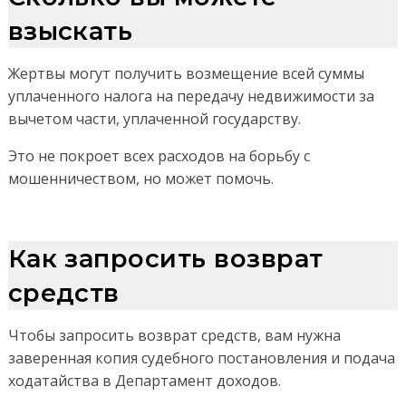
взыскать
Жертвы могут получить возмещение всей суммы
уплаченного налога на передачу недвижимости за
вычетом части, уплаченной государству.
Это не покроет всех расходов на борьбу с
мошенничеством, но может помочь.
Как запросить возврат
средств
Чтобы запросить возврат средств, вам нужна
заверенная копия судебного постановления и подача
ходатайства в Департамент доходов.