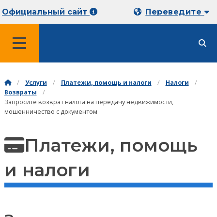
Официальный сайт
Переведите
МЕНЮ
Услуги
Платежи, помощь и налоги
Налоги
Возвраты
Запросите возврат налога на передачу недвижимости,
мошенничество с документом
Платежи, помощь
и налоги