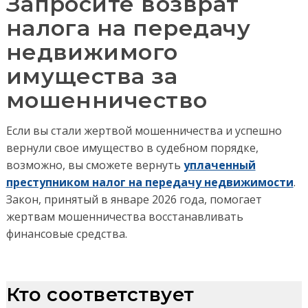
Запросите возврат
налога на передачу
недвижимого
имущества за
мошенничество
Если вы стали жертвой мошенничества и успешно
вернули свое имущество в судебном порядке,
возможно, вы сможете вернуть
уплаченный
преступником налог на передачу недвижимости
.
Закон, принятый в январе 2026 года, помогает
жертвам мошенничества восстанавливать
финансовые средства.
Кто соответствует