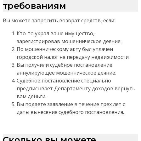
требованиям
Вы можете запросить возврат средств, если:
Кто-то украл ваше имущество,
зарегистрировав мошенническое деяние.
По мошенническому акту был уплачен
городской налог на передачу недвижимости.
Вы получили судебное постановление,
аннулирующее мошенническое деяние.
Судебное постановление специально
предписывает Департаменту доходов вернуть
вам деньги.
Вы подаете заявление в течение трех лет с
даты вынесения судебного постановления.
Сколько вы можете