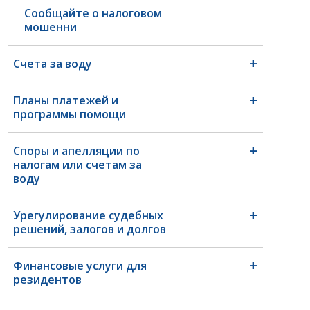
Сообщайте о налоговом
мошенни
Счета за воду
Планы платежей и
программы помощи
Споры и апелляции по
налогам или счетам за
воду
Урегулирование судебных
решений, залогов и долгов
Финансовые услуги для
резидентов