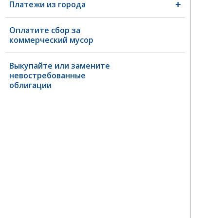
Платежи из города
Оплатите сбор за
коммерческий мусор
Выкупайте или замените
невостребованные
облигации