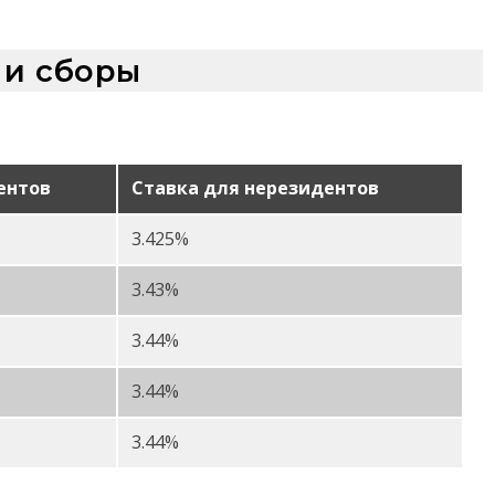
 и сборы
ентов
Ставка для нерезидентов
3.425%
3.43%
3.44%
3.44%
3.44%