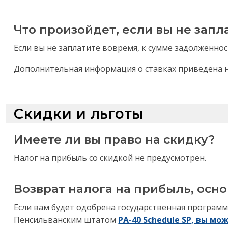
Что произойдет, если вы не запл
Если вы не заплатите вовремя, к сумме задолженно
Дополнительная информация о ставках приведена н
Скидки и льготы
Имеете ли вы право на скидку?
Налог на прибыль со скидкой не предусмотрен.
Возврат налога на прибыль, осно
Если вам будет одобрена государственная программ
Пенсильванским штатом
PA-40 Schedule SP, вы м