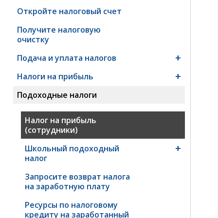
Откройте налоговый счет
Получите налоговую
очистку
Подача и уплата налогов
Налоги на прибыль
Подоходные налоги
Налог на прибыль
(сотрудники)
Школьный подоходный
налог
Запросите возврат налога
на заработную плату
Ресурсы по налоговому
кредиту на заработанный