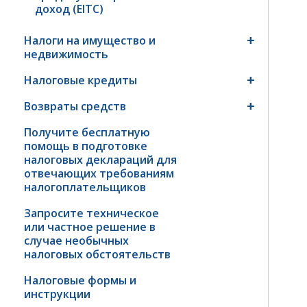
доход (EITC)
Налоги на имущество и
недвижимость
Налоговые кредиты
Возвраты средств
Получите бесплатную
помощь в подготовке
налоговых деклараций для
отвечающих требованиям
налогоплательщиков
Запросите техническое
или частное решение в
случае необычных
налоговых обстоятельств
Налоговые формы и
инструкции