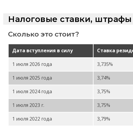
Налоговые ставки, штрафы
Сколько это стоит?
Дата вступления в силу
Ставка резид
1 июля 2026 года
3,735%
1 июля 2025 года
3,74%
1 июля 2024 года
3,75%
1 июля 2023 г.
3,75%
1 июля 2022 года
3,79%