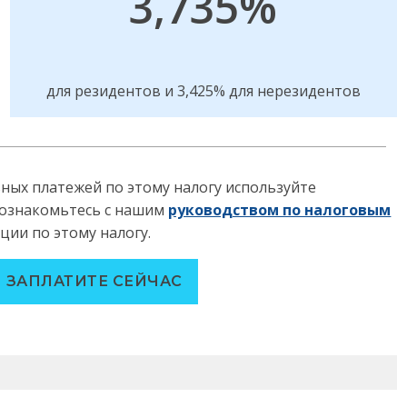
3,735%
для резидентов и 3,425% для нерезидентов
ных платежей по этому налогу используйте
 ознакомьтесь с нашим
руководством по налоговым
ции по этому налогу.
 ЗАПЛАТИТЕ СЕЙЧАС