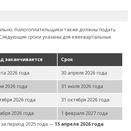
ально. Налогоплательщики также должны подать
Следующие сроки указаны
для ежеквартальных
д заканчивается
Срок
та 2026 года
30 апреля 2026 года
я 2026 года
31 июля 2026 года
тября 2026 года
31 октября 2026 года
абря 2026 года
1 февраля 2027 года
 за период 2025 года —
15 апреля 2026 года
.