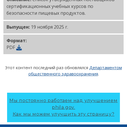
сертификационных учебных курсов по
безопасности пищевых продуктов.
Выпущен:
19 ноября 2025 г.
Формат:
PDF
Этот контент последний раз обновлялся
Департаментом
общественного здравоохранения
.
Мы постоянно работаем над улучшением
phila.gov.
Как мы можем улучшить эту страницу?