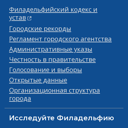
Филадельфийский кодекс и
устав
Городские рекорды
Регламент городского агентства
Административные указы
Честность в правительстве
Голосование и выборы
Открытые данные
Организационная структура
города
Исследуйте Филадельфию