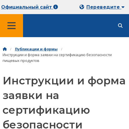
Официальный сайт
Переведите
МЕНЮ
Публикации и формы
Инструкции и форма заявки на сертификацию безопасности
пищевых продуктов
Инструкции и форма
заявки на
сертификацию
безопасности