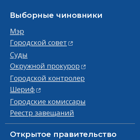
Выборные чиновники
Мэр
Городской совет
Суды
Окружной прокурор
Городской контролер
Шериф
Городские комиссары
Реестр завещаний
Открытое правительство