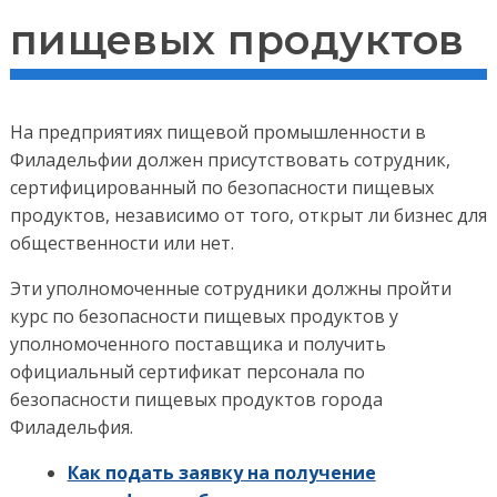
пищевых продуктов
На предприятиях пищевой промышленности в
Филадельфии должен присутствовать сотрудник,
сертифицированный по безопасности пищевых
продуктов, независимо от того, открыт ли бизнес для
общественности или нет.
Эти уполномоченные сотрудники должны пройти
курс по безопасности пищевых продуктов у
уполномоченного поставщика и получить
официальный сертификат персонала по
безопасности пищевых продуктов города
Филадельфия.
Как подать заявку на получение