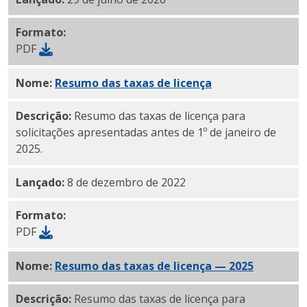
Formato:
PDF
Nome:
Resumo das taxas de licença
em PDF
Descrição:
Resumo das taxas de licença para
solicitações apresentadas antes de 1º de janeiro de
2025.
Lançado:
8 de dezembro de 2022
Formato:
PDF
Nome:
Resumo das taxas de licença — 2025
PDF
Descrição:
Resumo das taxas de licença para