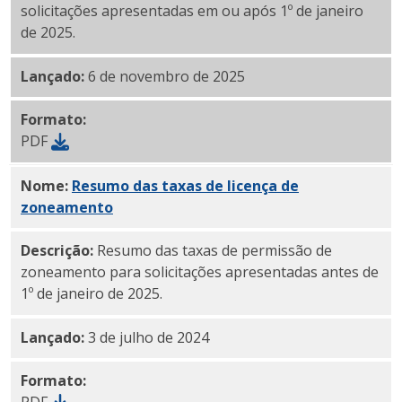
solicitações apresentadas em ou após 1º de janeiro
de 2025.
Lançado:
6 de novembro de 2025
Formato:
PDF
Nome:
Resumo das taxas de licença de
zoneamento
(PDF)
Descrição:
Resumo das taxas de permissão de
zoneamento para solicitações apresentadas antes de
1º de janeiro de 2025.
Lançado:
3 de julho de 2024
Formato: