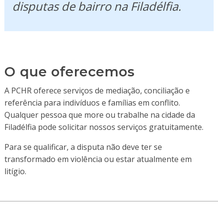
disputas de bairro na Filadélfia.
O que oferecemos
A PCHR oferece serviços de mediação, conciliação e
referência para indivíduos e famílias em conflito.
Qualquer pessoa que more ou trabalhe na cidade da
Filadélfia pode solicitar nossos serviços gratuitamente.
Para se qualificar, a disputa não deve ter se
transformado em violência ou estar atualmente em
litígio.