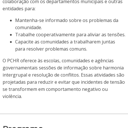
colaboração com os departamentos municipais e outras
entidades para:
Mantenha-se informado sobre os problemas da
comunidade.
Trabalhe cooperativamente para aliviar as tensões.
Capacite as comunidades a trabalharem juntas
para resolver problemas comuns.
O PCHR oferece às escolas, comunidades e agências
governamentais sessões de informação sobre harmonia
intergrupal e resolução de conflitos. Essas atividades são
projetadas para reduzir e evitar que incidentes de tensão
se transformem em comportamento negativo ou
violência.