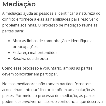
Mediação
A mediação ajuda as pessoas a identificar a natureza do
conflito e fornece a elas as habilidades para resolver o
problema sozinhas. O processo de mediação reúne as
partes para:
Abra as linhas de comunicação e identifique as
preocupações.
Esclareça mal-entendidos.
Resolva sua disputa.
Como esse processo é voluntário, ambas as partes
devem concordar em participar.
Nossos mediadores não tomam partido, fornecem
aconselhamento jurídico ou impõem uma solução às
partes. Por meio do processo de mediação, as partes
podem desenvolver um acordo confidencial que descreva