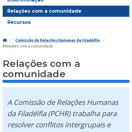
Relações com a comunidade
Recursos
Comissão de Relações Humanas da Filadélfia
Relações com a comunidade
Relações com a
comunidade
A Comissão de Relações Humanas
da Filadélfia (PCHR) trabalha para
resolver conflitos intergrupais e