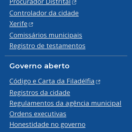
Procurador Distrital
Controlador da cidade
Xerife
Comissários municipais
Registro de testamentos
Governo aberto
Código e Carta da Filadélfia
Registros da cidade
Regulamentos da agência municipal
Ordens executivas
Honestidade no governo