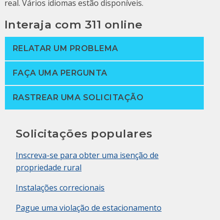
real. Vários idiomas estão disponíveis.
Interaja com 311 online
RELATAR UM PROBLEMA
FAÇA UMA PERGUNTA
RASTREAR UMA SOLICITAÇÃO
Solicitações populares
Inscreva-se para obter uma isenção de
propriedade rural
Instalações correcionais
Pague uma violação de estacionamento