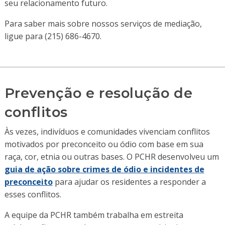
seu relacionamento futuro.
Para saber mais sobre nossos serviços de mediação,
ligue para (215) 686-4670.
Prevenção e resolução de
conflitos
Às vezes, indivíduos e comunidades vivenciam conflitos
motivados por preconceito ou ódio com base em sua
raça, cor, etnia ou outras bases. O PCHR desenvolveu um
guia de ação sobre crimes de ódio e incidentes de
preconceito
para ajudar os residentes a responder a
esses conflitos.
A equipe da PCHR também trabalha em estreita