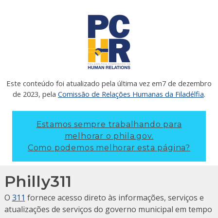
Este conteúdo foi atualizado pela última vez em
7 de dezembro
de 2023
, pela
Comissão de Relações Humanas da Filadélfia
.
Estamos sempre trabalhando para
melhorar o phila.gov.
Como podemos melhorar esta página?
Philly311
O
311
fornece acesso direto às informações, serviços e
atualizações de serviços do governo municipal em tempo