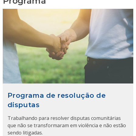
Programa
Programa de resolução de
disputas
Trabalhando para resolver disputas comunitárias
que não se transformaram em violência e não estão
sendo litigadas.