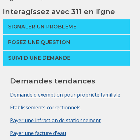
Interagissez avec 311 en ligne
SIGNALER UN PROBLÈME
POSEZ UNE QUESTION
SUIVI D'UNE DEMANDE
Demandes tendances
Demande d'exemption pour propriété familiale
Établissements correctionnels
Payer une infraction de stationnement
Payer une facture d'eau