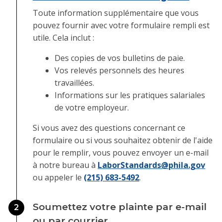
Toute information supplémentaire que vous
pouvez fournir avec votre formulaire rempli est
utile. Cela inclut :
Des copies de vos bulletins de paie.
Vos relevés personnels des heures
travaillées.
Informations sur les pratiques salariales
de votre employeur.
Si vous avez des questions concernant ce
formulaire ou si vous souhaitez obtenir de l'aide
pour le remplir, vous pouvez envoyer un e-mail
à notre bureau à
LaborStandards@phila.gov
ou appeler le
(215) 683-5492
.
Soumettez votre plainte par e-mail
2
ou par courrier.