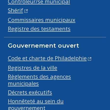
Contrôleur/se municipal
Shérif
Commissaires municipaux
Registre des testaments
Gouvernement ouvert
Code et charte de Philadelphie
Registres de la ville
Règlements des agences
municipales
Décrets exécutifs
Honnêteté au sein du
gouvernement