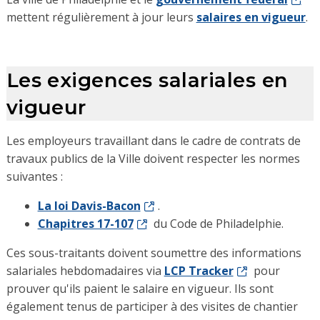
mettent régulièrement à jour leurs
salaires en vigueur
.
Les exigences salariales en
vigueur
Les employeurs travaillant dans le cadre de contrats de
travaux publics de la Ville doivent respecter les normes
suivantes :
La loi Davis-Bacon
.
Chapitres 17-107
du Code de Philadelphie.
Ces sous-traitants doivent soumettre des informations
salariales hebdomadaires via
LCP Tracker
pour
prouver qu'ils paient le salaire en vigueur. Ils sont
également tenus de participer à des visites de chantier