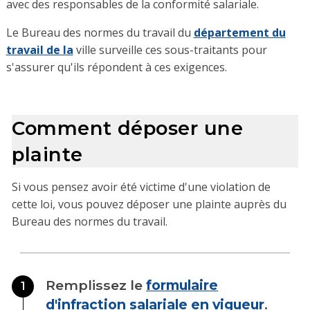
avec des responsables de la conformité salariale.
Le Bureau des normes du travail du
département du
travail de la
ville surveille ces sous-traitants pour
s'assurer qu'ils répondent à ces exigences.
Comment déposer une
plainte
Si vous pensez avoir été victime d'une violation de
cette loi, vous pouvez déposer une plainte auprès du
Bureau des normes du travail.
Remplissez le
formulaire
1
d'infraction salariale en vigueur
.