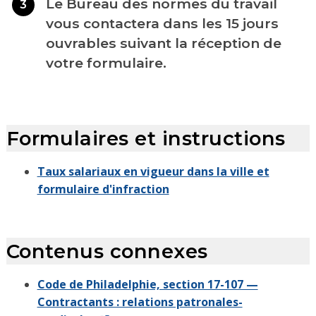
Le Bureau des normes du travail
3
vous contactera dans les 15 jours
ouvrables suivant la réception de
votre formulaire.
Formulaires et instructions
Taux salariaux en vigueur dans la ville et
formulaire d'infraction
Contenus connexes
Code de Philadelphie, section 17-107 —
Contractants : relations patronales-