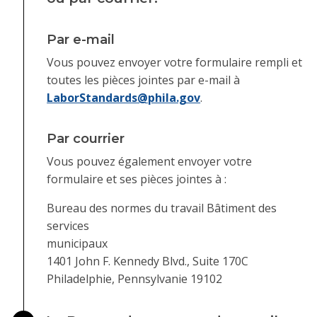
Par e-mail
Vous pouvez envoyer votre formulaire rempli et
toutes les pièces jointes par e-mail à
LaborStandards@phila.gov
.
Par courrier
Vous pouvez également envoyer votre
formulaire et ses pièces jointes à :
Bureau des normes du travail Bâtiment des
services
municipaux
1401 John F. Kennedy Blvd., Suite 170C
Philadelphie, Pennsylvanie 19102