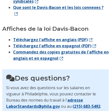
syndicales
Que sont le Davis-Bacon et les lois connexes ?
Affiches de la loi Davis-Bacon
Téléchargez l'affiche en anglais (PDF)
Téléchargez l'affiche en espagnol (PDF)
Commandez des copies gratuites de l'affiche en
anglais et en espagnol
Des questions?
Si vous avez des questions sur les salaires en
vigueur à Philadelphie, vous pouvez contacter le
Bureau des normes du travail à l'
adresse
LaborStandards@phila.gov
ou au
(215) 683-5492
.