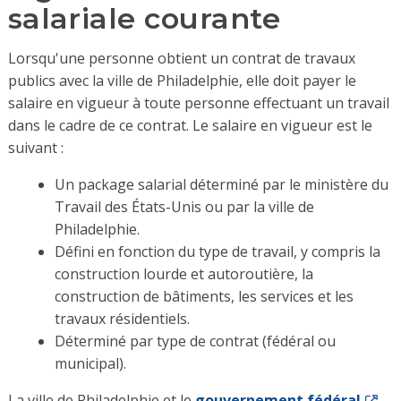
salariale courante
Lorsqu'une personne obtient un contrat de travaux
publics avec la ville de Philadelphie, elle doit payer le
salaire en vigueur à toute personne effectuant un travail
dans le cadre de ce contrat. Le salaire en vigueur est le
suivant :
Un package salarial déterminé par le ministère du
Travail des États-Unis ou par la ville de
Philadelphie.
Défini en fonction du type de travail, y compris la
construction lourde et autoroutière, la
construction de bâtiments, les services et les
travaux résidentiels.
Déterminé par type de contrat (fédéral ou
municipal).
La ville de Philadelphie et le
gouvernement fédéral