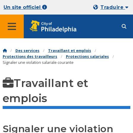
Un site officiel
Traduire
Des services
Travaillant et emplois
Protections des travailleurs
Protections salariales
Signaler une violation salariale courante
Travaillant et
emplois
Signaler une violation