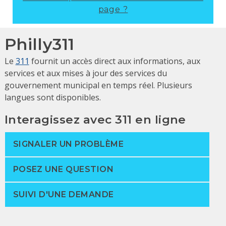
page ?
Philly311
Le
311
fournit un accès direct aux informations, aux
services et aux mises à jour des services du
gouvernement municipal en temps réel. Plusieurs
langues sont disponibles.
Interagissez avec 311 en ligne
SIGNALER UN PROBLÈME
POSEZ UNE QUESTION
SUIVI D'UNE DEMANDE