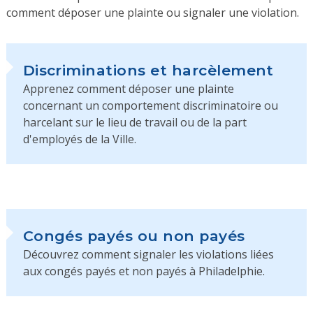
comment déposer une plainte ou signaler une violation.
Discriminations et harcèlement
Apprenez comment déposer une plainte
concernant un comportement discriminatoire ou
harcelant sur le lieu de travail ou de la part
d'employés de la Ville.
Congés payés ou non payés
Découvrez comment signaler les violations liées
aux congés payés et non payés à Philadelphie.