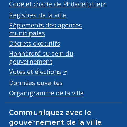
Code et charte de Philadelphie
Registres de la ville
Règlements des agences
municipales
Décrets exécutifs
Honnêteté au sein du
gouvernement
Votes et élections
Données ouvertes
Organigramme de la ville
Communiquez avec le
gouvernement de la ville