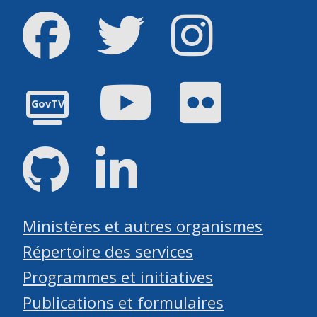
Facebook
Twitter
Instagram
Youtube
Flickr
GovTV
GitHub
LinkedIn
Ministères et autres organismes
Répertoire des services
Programmes et initiatives
Publications et formulaires