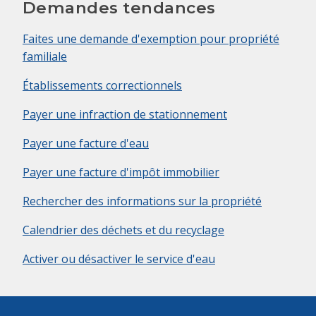
Demandes tendances
Faites une demande d'exemption pour propriété
familiale
Établissements correctionnels
Payer une infraction de stationnement
Payer une facture d'eau
Payer une facture d'impôt immobilier
Rechercher des informations sur la propriété
Calendrier des déchets et du recyclage
Activer ou désactiver le service d'eau