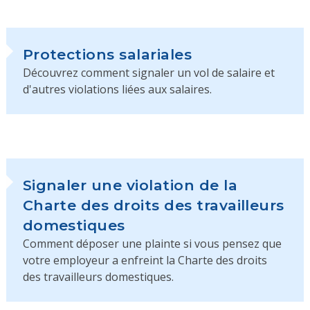
Protections salariales
Découvrez comment signaler un vol de salaire et
d'autres violations liées aux salaires.
Signaler une violation de la
Charte des droits des travailleurs
domestiques
Comment déposer une plainte si vous pensez que
votre employeur a enfreint la Charte des droits
des travailleurs domestiques.