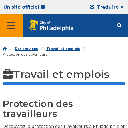
Un site officiel
Traduire
Des services
Travail et emplois
Protection des travailleurs
Travail et emplois
Protection des
travailleurs
Découvrez la protection des travailleurs à Philadelphie et