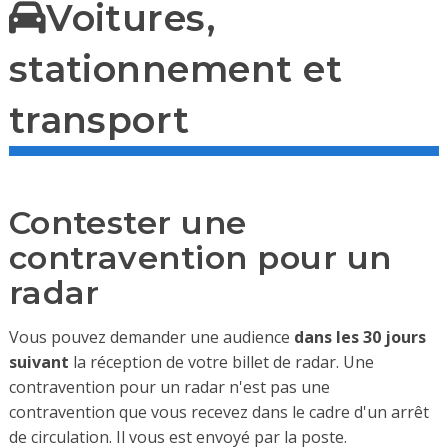
Voitures,
stationnement et
transport
Contester une
contravention pour un
radar
Vous pouvez demander une audience
dans les 30 jours
suivant
la réception de votre billet de radar. Une
contravention pour un radar n'est pas une
contravention que vous recevez dans le cadre d'un arrêt
de circulation. Il vous est envoyé par la poste.