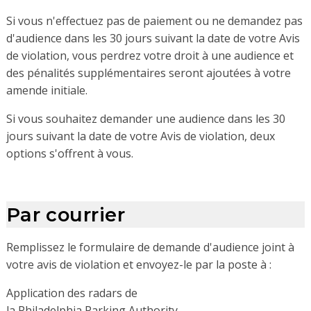
Si vous n'effectuez pas de paiement ou ne demandez pas
d'audience dans les 30 jours suivant la date de votre Avis
de violation, vous perdrez votre droit à une audience et
des pénalités supplémentaires seront ajoutées à votre
amende initiale.
Si vous souhaitez demander une audience dans les 30
jours suivant la date de votre Avis de violation, deux
options s'offrent à vous.
Par courrier
Remplissez le formulaire de demande d'audience joint à
votre avis de violation et envoyez-le par la poste à :
Application des radars de
la Philadelphia Parking Authority