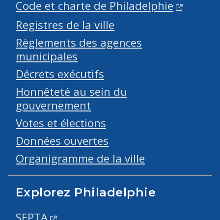
Code et charte de Philadelphie
Registres de la ville
Règlements des agences
municipales
Décrets exécutifs
Honnêteté au sein du
gouvernement
Votes et élections
Données ouvertes
Organigramme de la ville
Explorez Philadelphie
SEPTA