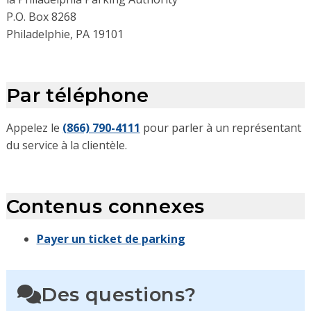
P.O. Box 8268
Philadelphie, PA 19101
Par téléphone
Appelez le
(866) 790-4111
pour parler à un représentant
du service à la clientèle.
Contenus connexes
Payer un ticket de parking
Des questions?