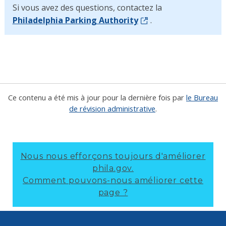
Si vous avez des questions, contactez la
Philadelphia Parking Authority
.
Ce contenu a été mis à jour pour la dernière fois par
le Bureau
de révision administrative
.
Nous nous efforçons toujours d'améliorer
phila.gov.
Comment pouvons-nous améliorer cette
page ?