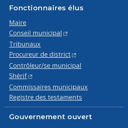
Fonctionnaires élus
Maire
Conseil municipal
Tribunaux
Procureur de district
Contrôleur/se municipal
Shérif
Commissaires municipaux
Registre des testaments
Gouvernement ouvert