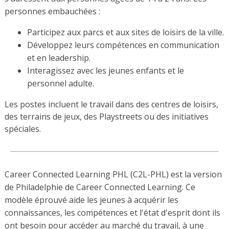
personnes embauchées :
Participez aux parcs et aux sites de loisirs de la ville.
Développez leurs compétences en communication
et en leadership.
Interagissez avec les jeunes enfants et le
personnel adulte.
Les postes incluent le travail dans des centres de loisirs,
des terrains de jeux, des Playstreets ou des initiatives
spéciales.
Career Connected Learning PHL (C2L-PHL) est la version
de Philadelphie de Career Connected Learning. Ce
modèle éprouvé aide les jeunes à acquérir les
connaissances, les compétences et l'état d'esprit dont ils
ont besoin pour accéder au marché du travail, à une