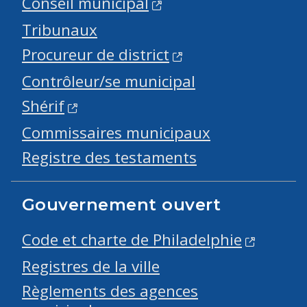
Conseil municipal
Tribunaux
Procureur de district
Contrôleur/se municipal
Shérif
Commissaires municipaux
Registre des testaments
Gouvernement ouvert
Code et charte de Philadelphie
Registres de la ville
Règlements des agences