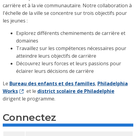
carrière et à la vie communautaire. Notre collaboration à
l'échelle de la ville se concentre sur trois objectifs pour
les jeunes :
Explorez différents cheminements de carrière et
domaines
Travaillez sur les compétences nécessaires pour
atteindre leurs objectifs de carrière
Découvrez leurs forces et leurs passions pour
éclairer leurs décisions de carrière
Le
Bureau des enfants et des familles
,
Philadelphia
Works
et le
district scolaire de Philadelphie
dirigent le programme.
Connectez