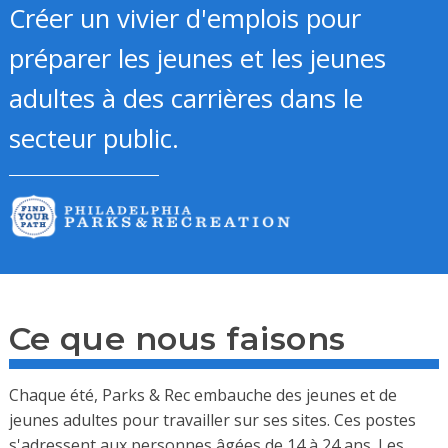
Créer un vivier d'emplois pour
préparer les jeunes et les jeunes
adultes à des carrières dans le
secteur public.
Ce que nous faisons
Chaque été, Parks & Rec embauche des jeunes et de
jeunes adultes pour travailler sur ses sites. Ces postes
s'adressent aux personnes âgées de 14 à 24 ans. Les