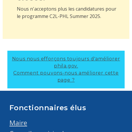
Nous n'acceptons plus les candidatures pour
le programme C2L-PHL Summer 2025.
Nous nous efforçons toujours d'améliorer
phila.gov.
Comment pouvons-nous améliorer cette
page ?
Fonctionnaires élus
Maire