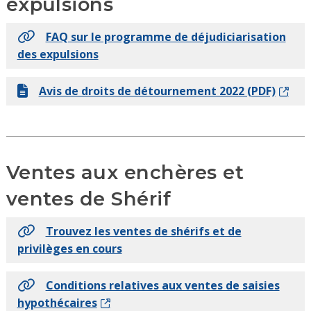
expulsions
FAQ sur le programme de déjudiciarisation
des expulsions
Avis de droits de détournement 2022 (PDF)
Ventes aux enchères et
ventes de Shérif
Trouvez les ventes de shérifs et de
privilèges en cours
Conditions relatives aux ventes de saisies
hypothécaires