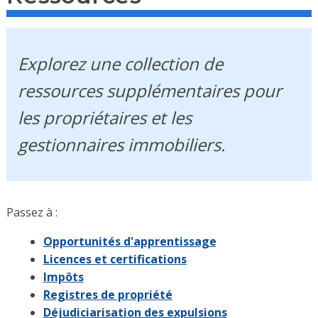
Explorez une collection de
ressources supplémentaires pour
les propriétaires et les
gestionnaires immobiliers.
Passez à :
Opportunités d'apprentissage
Licences et certifications
Impôts
Registres de propriété
Déjudiciarisation des expulsions