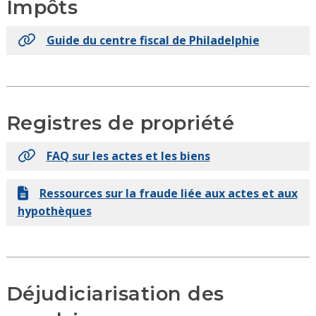
Impôts
Guide du centre fiscal de Philadelphie
Registres de propriété
FAQ sur les actes et les biens
Ressources sur la fraude liée aux actes et aux
hypothèques
Déjudiciarisation des