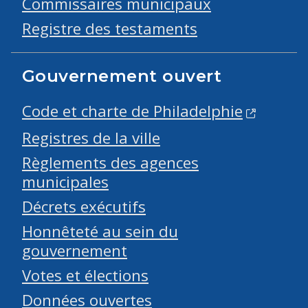
Commissaires municipaux
Registre des testaments
Gouvernement ouvert
Code et charte de Philadelphie
Registres de la ville
Règlements des agences
municipales
Décrets exécutifs
Honnêteté au sein du
gouvernement
Votes et élections
Données ouvertes