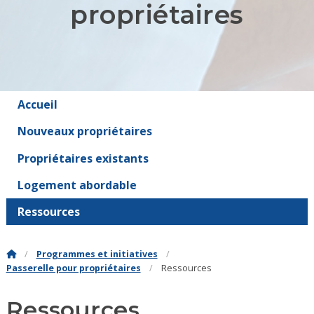
propriétaires
Accueil
Nouveaux propriétaires
Propriétaires existants
Logement abordable
Ressources
Programmes et initiatives
Passerelle pour propriétaires
Ressources
Ressources