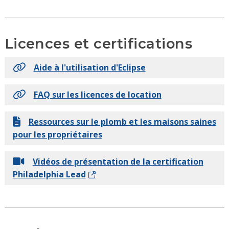
Licences et certifications
Aide à l'utilisation d'Eclipse
FAQ sur les licences de location
Ressources sur le plomb et les maisons saines
pour les propriétaires
Vidéos de présentation de la certification
Philadelphia Lead