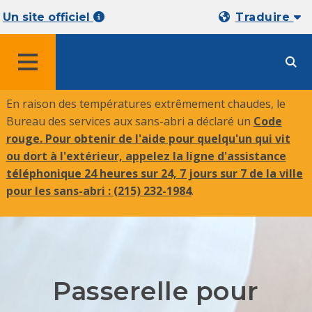
Un site officiel
Traduire
MENU
En raison des températures extrêmement chaudes, le
Bureau des services aux sans-abri a déclaré un
Code
rouge. Pour obtenir de l'aide pour quelqu'un qui vit
ou dort à l'extérieur, appelez la ligne d'assistance
téléphonique 24 heures sur 24, 7 jours sur 7 de la ville
pour les sans-abri :
(215) 232-1984
.
Passerelle pour