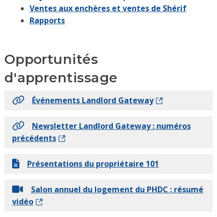
Ventes aux enchères et ventes de Shérif
Rapports
Opportunités
d'apprentissage
Événements Landlord Gateway
Newsletter Landlord Gateway : numéros
précédents
Présentations du propriétaire 101
Salon annuel du logement du PHDC : résumé
vidéo