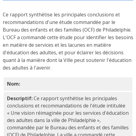
Ce rapport synthétise les principales conclusions et
recommandations d'une étude commandée par le
Bureau des enfants et des familles (OCF) de Philadelphie.
L'OCF a commandé cette étude pour identifier les besoins
en matière de services et les lacunes en matière
d'éducation des adultes, et pour éclairer les décisions
quant à la manière dont la Ville peut soutenir l'éducation
des adultes à l'avenir.
Nom:
Vision pour l'éducation des adultes à Philadelp
Descriptif:
Ce rapport synthétise les principales
conclusions et recommandations de l'étude intitulée
« Une vision réimaginée pour les services d'éducation
des adultes dans la ville de Philadelphie »,
commandée par le Bureau des enfants et des familles
(OCF) de Philadelphie. La ville a commandé cette