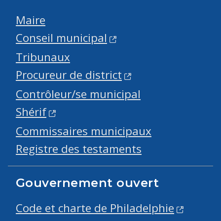
Maire
Conseil municipal
Tribunaux
Procureur de district
Contrôleur/se municipal
Shérif
Commissaires municipaux
Registre des testaments
Gouvernement ouvert
Code et charte de Philadelphie