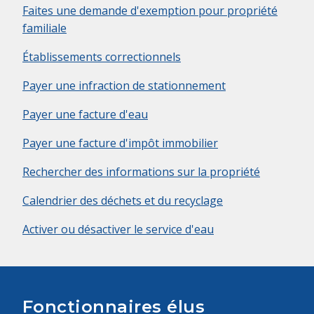
Faites une demande d'exemption pour propriété
familiale
Établissements correctionnels
Payer une infraction de stationnement
Payer une facture d'eau
Payer une facture d'impôt immobilier
Rechercher des informations sur la propriété
Calendrier des déchets et du recyclage
Activer ou désactiver le service d'eau
Fonctionnaires élus