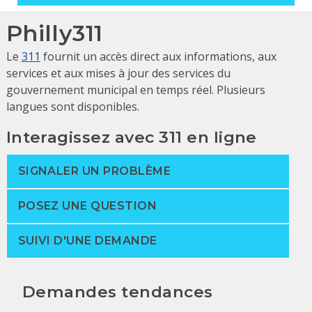
Philly311
Le
311
fournit un accès direct aux informations, aux
services et aux mises à jour des services du
gouvernement municipal en temps réel. Plusieurs
langues sont disponibles.
Interagissez avec 311 en ligne
SIGNALER UN PROBLÈME
POSEZ UNE QUESTION
SUIVI D'UNE DEMANDE
Demandes tendances