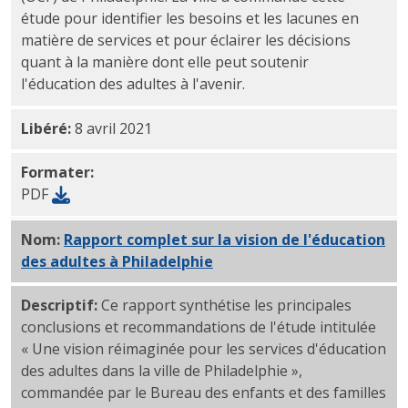
étude pour identifier les besoins et les lacunes en
matière de services et pour éclairer les décisions
quant à la manière dont elle peut soutenir
l'éducation des adultes à l'avenir.
Libéré:
8 avril 2021
Formater:
PDF
Nom:
Rapport complet sur la vision de l'éducation
des adultes à Philadelphie
(PDF)
Descriptif:
Ce rapport synthétise les principales
conclusions et recommandations de l'étude intitulée
« Une vision réimaginée pour les services d'éducation
des adultes dans la ville de Philadelphie »,
commandée par le Bureau des enfants et des familles