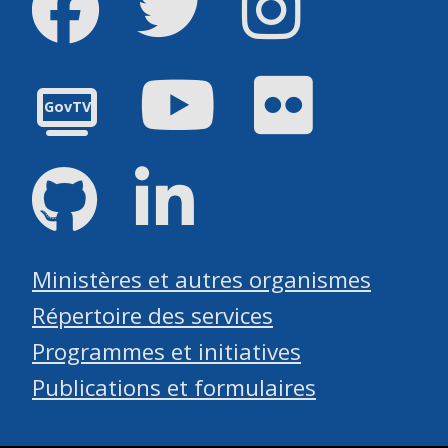
Youtube
Flickr
GovTV
GitHub
LinkedIn
Ministères et autres organismes
Répertoire des services
Programmes et initiatives
Publications et formulaires