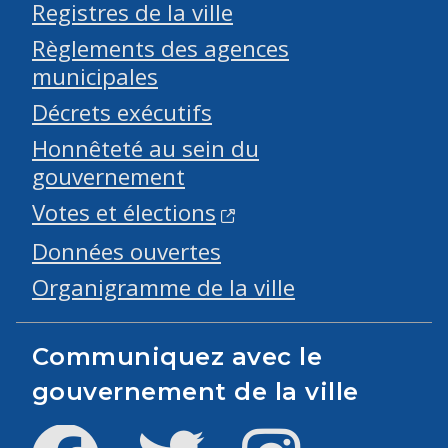
Registres de la ville
Règlements des agences
municipales
Décrets exécutifs
Honnêteté au sein du
gouvernement
Votes et élections
Données ouvertes
Organigramme de la ville
Communiquez avec le
gouvernement de la ville
Facebook
Twitter
Instagram