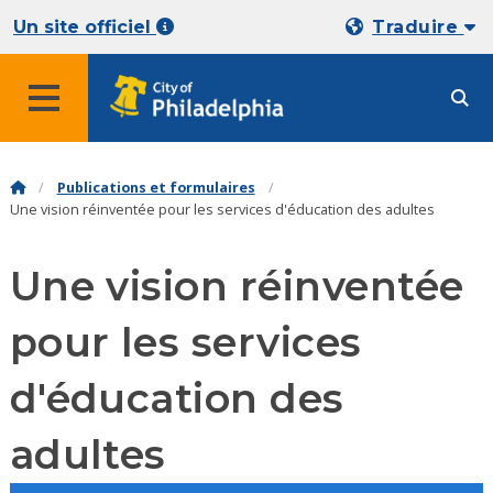
Un site officiel
Traduire
Publications et formulaires
Une vision réinventée pour les services d'éducation des adultes
Une vision réinventée
pour les services
d'éducation des
adultes