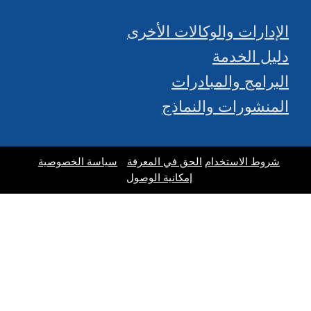
الإدارات والوكالات الأخرى
دليل الخدمة
البرامج والمبادرات
المنشورات والنماذج
شروط الاستخدام
الحق في المعرفة
سياسة الخصوصية
إمكانية الوصول