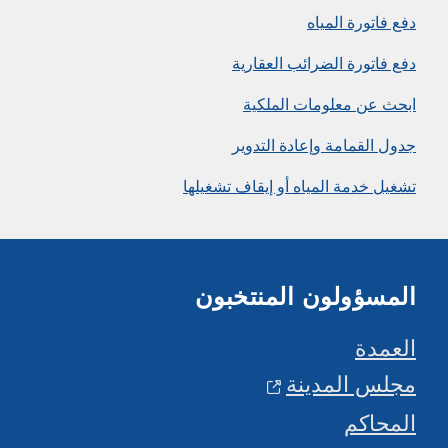
دفع فاتورة المياه
دفع فاتورة الضرائب العقارية
ابحث عن معلومات الملكية
جدول القمامة وإعادة التدوير
تشغيل خدمة المياه أو إيقاف تشغيلها
المسؤولون المنتخبون
العمدة
مجلس المدينة
المحاكم