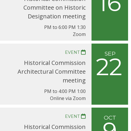
16
Committee on Historic
Designation meeting
1:30 PM to 6:00 PM
Zoom
EVENT
SEP
22
Historical Commission
Architectural Committee
meeting
1:00 PM to 4:00 PM
Online via Zoom
EVENT
OCT
9
Historical Commission