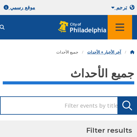
ترجم
موقع رسمي
آخر الأخبار + الأحداث
جميع الأحداث
ميع الأحداث
Filter result