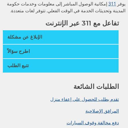
فر
311
إمكانية الوصول المباشر إلى معلومات وخدمات حكومة
مدينة وتحديثات الخدمة في الوقت الفعلي. تتوفر لغات متعددة.
تفاعل مع 311 عبر الإنترنت
الإبلاغ عن مشكلة
اطرح سؤالاً
تتبع الطلب
الطلبات الشائعة
تقدم بطلب للحصول على إعفاء منزل
المرافق الإصلاحية
دفع مخالفة وقوف السيارات