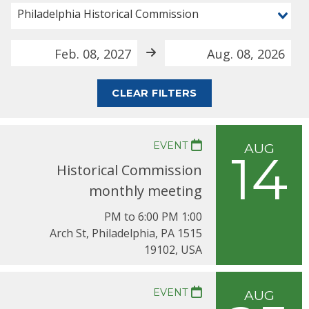
Philadelphia Historical Commission
CLEAR FILTERS
EVENT
AUG
14
Historical Commission
monthly meeting
1:00 PM to 6:00 PM
1515 Arch St, Philadelphia, PA
19102, USA
EVENT
AUG