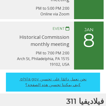
2:00 PM to 5:00 PM
Online via Zoom
EVENT
JAN
8
Historical Commission
monthly meeting
2:00 PM to 7:00 PM
1515 Arch St, Philadelphia, PA
19102, USA
نحن نعمل دائمًا على تحسين phila.gov.
كيف يمكننا تحسين هذه الصفحة؟
لاديفيا 311