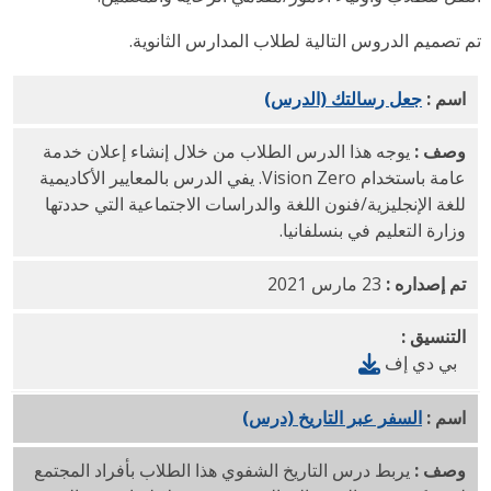
 تصميم الدروس التالية لطلاب المدارس الثانوية.
اسم :
جعل رسالتك (الدرس)
PDF
وصف :
يوجه هذا الدرس الطلاب من خلال إنشاء إعلان خدمة
عامة باستخدام Vision Zero. يفي الدرس بالمعايير الأكاديمية
للغة الإنجليزية/فنون اللغة والدراسات الاجتماعية التي حددتها
وزارة التعليم في بنسلفانيا.
تم إصداره :
23 مارس 2021
التنسيق :
بي دي إف
اسم :
السفر عبر التاريخ (درس)
PDF
وصف :
يربط درس التاريخ الشفوي هذا الطلاب بأفراد المجتمع