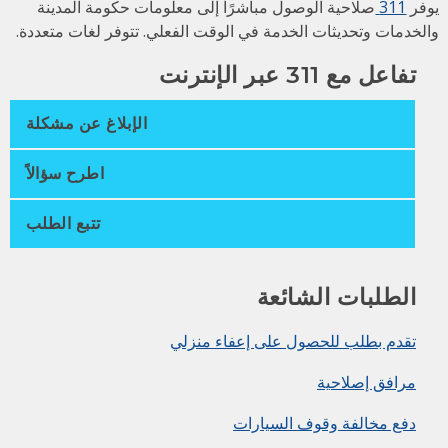
فر
311
صلاحية الوصول مباشرًا إلى معلومات حكومة المدينة
لخدمات وتحديثات الخدمة في الوقت الفعلي. تتوفر لغات متعددة.
تفاعل مع 311 عبر الإنترنت
الإبلاغ عن مشكلة
اطرح سؤالاً
تتبع الطلب
الطلبات الشائعة
تقدم بطلب للحصول على إعفاء منزلي
مرافق إصلاحية
دفع مخالفة وقوف السيارات