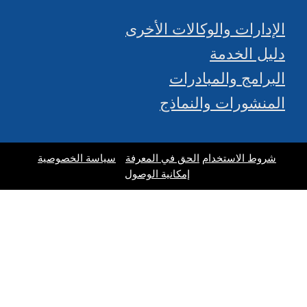
الإدارات والوكالات الأخرى
دليل الخدمة
البرامج والمبادرات
المنشورات والنماذج
شروط الاستخدام
الحق في المعرفة
سياسة الخصوصية
إمكانية الوصول