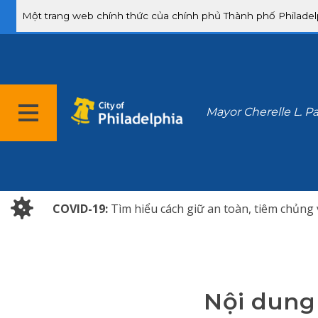
Một trang web chính thức của chính phủ Thành phố Philade
Mayor Cherelle L. P
COVID-19:
Tìm hiểu cách giữ an toàn, tiêm chủng
Nội dung