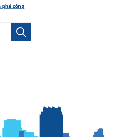
 phá công