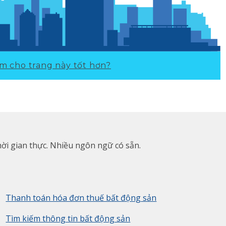
m cho trang này tốt hơn?
hời gian thực. Nhiều ngôn ngữ có sẵn.
Thanh toán hóa đơn thuế bất động sản
Tìm kiếm thông tin bất động sản