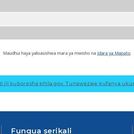
Maudhui haya yalisasishwa mara ya mwisho na
Idara ya Mapato
.
 ili kuboresha phila.gov.
Tunawezaje kufanya ukur
Fungua serikali