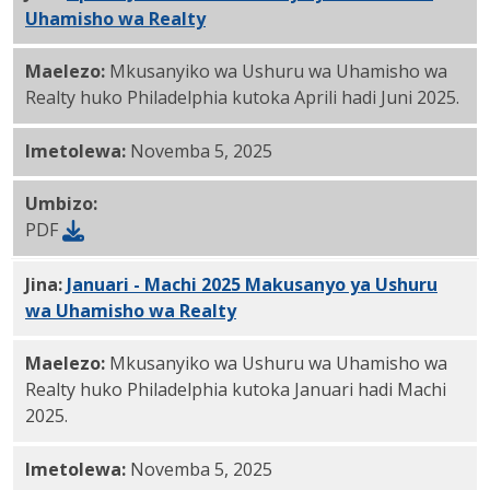
Uhamisho wa Realty
PDF
Maelezo:
Mkusanyiko wa Ushuru wa Uhamisho wa
Realty huko Philadelphia kutoka Aprili hadi Juni 2025.
Imetolewa:
Novemba 5, 2025
Umbizo:
PDF
Jina:
Januari - Machi 2025 Makusanyo ya Ushuru
wa Uhamisho wa Realty
PDF
Maelezo:
Mkusanyiko wa Ushuru wa Uhamisho wa
Realty huko Philadelphia kutoka Januari hadi Machi
2025.
Imetolewa:
Novemba 5, 2025