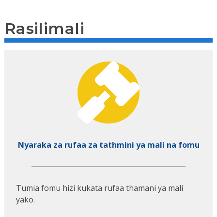
Rasilimali
Nyaraka za rufaa za tathmini ya mali na fomu
Tumia fomu hizi kukata rufaa thamani ya mali
yako.