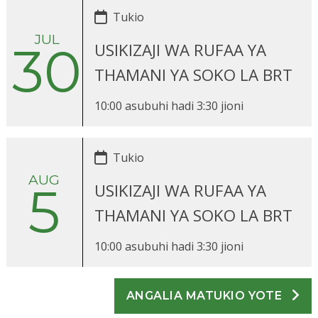
Tukio
JUL
30
USIKIZAJI WA RUFAA YA
THAMANI YA SOKO LA BRT
10:00 asubuhi
hadi
3:30 jioni
Tukio
AUG
5
USIKIZAJI WA RUFAA YA
THAMANI YA SOKO LA BRT
10:00 asubuhi
hadi
3:30 jioni
ANGALIA MATUKIO YOTE