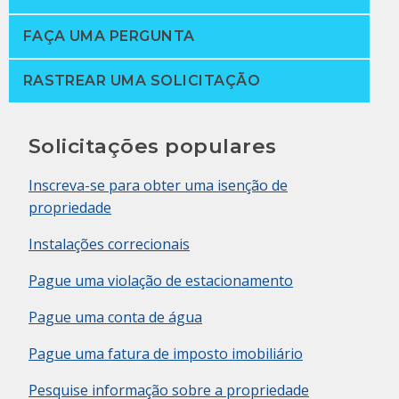
FAÇA UMA PERGUNTA
RASTREAR UMA SOLICITAÇÃO
Solicitações populares
Inscreva-se para obter uma isenção de
propriedade
Instalações correcionais
Pague uma violação de estacionamento
Pague uma conta de água
Pague uma fatura de imposto imobiliário
Pesquise informação sobre a propriedade