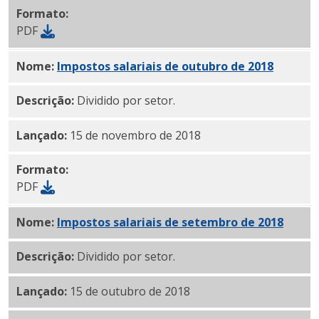
Formato:
PDF
Nome:
Impostos salariais de outubro de 2018
PDF
Descrição:
Dividido por setor.
Lançado:
15 de novembro de 2018
Formato:
PDF
Nome:
Impostos salariais de setembro de 2018
PDF
Descrição:
Dividido por setor.
Lançado:
15 de outubro de 2018