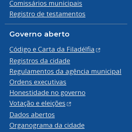
Comissários municipais
Registro de testamentos
Governo aberto
Código e Carta da Filadélfia
Registros da cidade
Regulamentos da agência municipal
Ordens executivas
Honestidade no governo
Votação e eleições
Dados abertos
Organograma da cidade