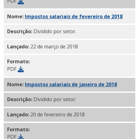
PDF
Nome:
Impostos salariais de fevereiro de 2018
PDF
Descrição:
Dividido por setor.
Lançado:
22 de março de 2018
Formato:
PDF
Nome:
Impostos salariais de janeiro de 2018
PDF
Descrição:
Dividido por setor.
Lançado:
20 de fevereiro de 2018
Formato:
PDF