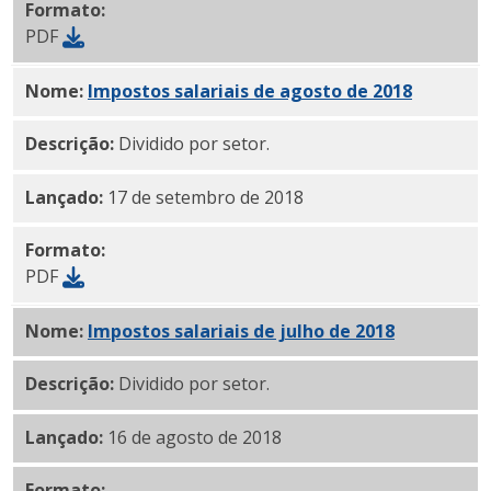
Formato:
PDF
Nome:
Impostos salariais de agosto de 2018
PDF
Descrição:
Dividido por setor.
Lançado:
17 de setembro de 2018
Formato:
PDF
Nome:
Impostos salariais de julho de 2018
PDF
Descrição:
Dividido por setor.
Lançado:
16 de agosto de 2018
Formato: