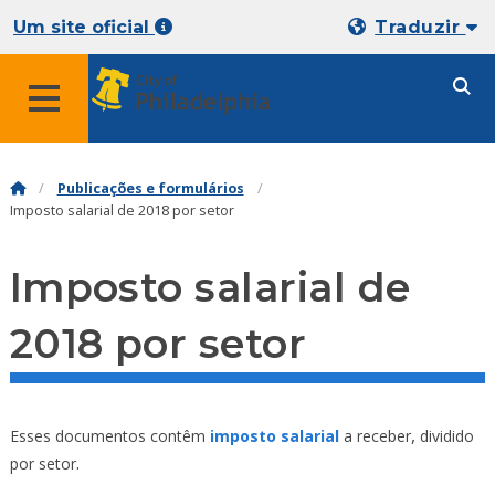
Um site oficial
Traduzir
Publicações e formulários
Imposto salarial de 2018 por setor
Imposto salarial de
2018 por setor
,
Esses documentos contêm
imposto salarial
a receber
dividido
.
por setor