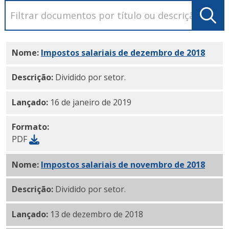
Nome:
Impostos salariais de dezembro de 2018
PDF
Descrição:
Dividido por setor.
Lançado:
16 de janeiro de 2019
Formato:
PDF
Nome:
Impostos salariais de novembro de 2018
PDF
Descrição:
Dividido por setor.
Lançado:
13 de dezembro de 2018