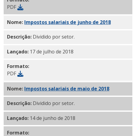
PDF
Nome:
Impostos salariais de junho de 2018
PDF
Descrição:
Dividido por setor.
Lançado:
17 de julho de 2018
Formato:
PDF
Nome:
Impostos salariais de maio de 2018
PDF
Descrição:
Dividido por setor.
Lançado:
14 de junho de 2018
Formato: