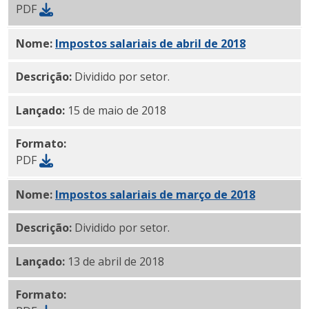
PDF
Nome:
Impostos salariais de abril de 2018
PDF
Descrição:
Dividido por setor.
Lançado:
15 de maio de 2018
Formato:
PDF
Nome:
Impostos salariais de março de 2018
PDF
Descrição:
Dividido por setor.
Lançado:
13 de abril de 2018
Formato: