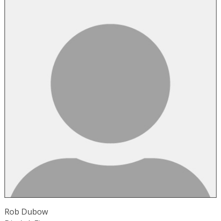
Rob Dubow