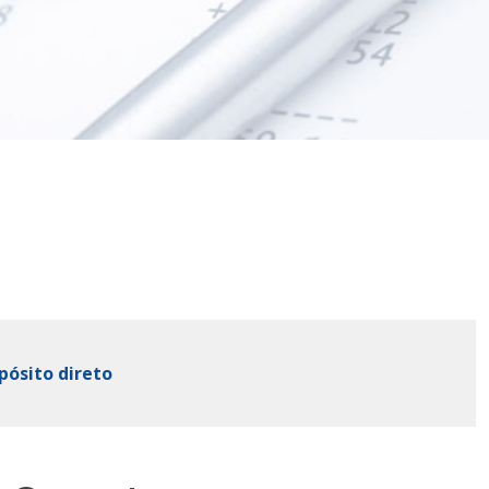
pósito direto