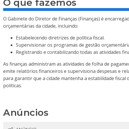
O que fazemos
O Gabinete do Diretor de Finanças (Finanças) é encarregad
orçamentárias da cidade, incluindo:
Estabelecendo diretrizes de política fiscal.
Supervisionar os programas de gestão orçamentária 
Registrando e contabilizando todas as atividades fin
As finanças administram as atividades de folha de pagame
emite relatórios financeiros e supervisiona despesas e rel
para garantir que a cidade mantenha a estabilidade fisc
políticas.
Anúncios