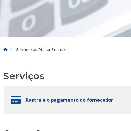
Gabinete do Diretor Financeiro
Serviços
Rastreie o pagamento do fornecedor