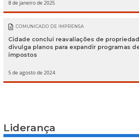
8 de janeiro de 2025
COMUNICADO DE IMPRENSA
Cidade conclui reavaliações de propriedade
divulga planos para expandir programas d
impostos
5 de agosto de 2024
Liderança