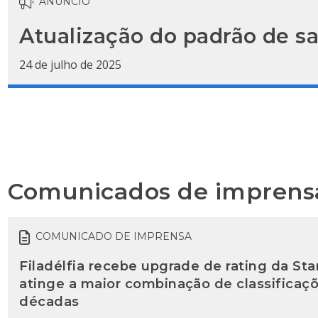
ANÚNCIO
Atualização do padrão de s
24 de julho de 2025
Comunicados de imprens
COMUNICADO DE IMPRENSA
Filadélfia recebe upgrade de rating da Sta
atinge a maior combinação de classificaçõ
décadas